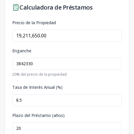
Calculadora de Préstamos
Precio de la Propiedad
Enganche
20
% del precio de la propiedad
Tasa de Interés Anual (%)
Plazo del Préstamo (años)