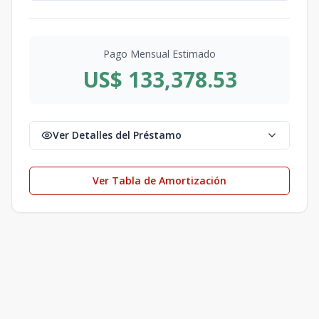
Pago Mensual Estimado
US$ 133,378.53
Ver Detalles del Préstamo
Ver Tabla de Amortización