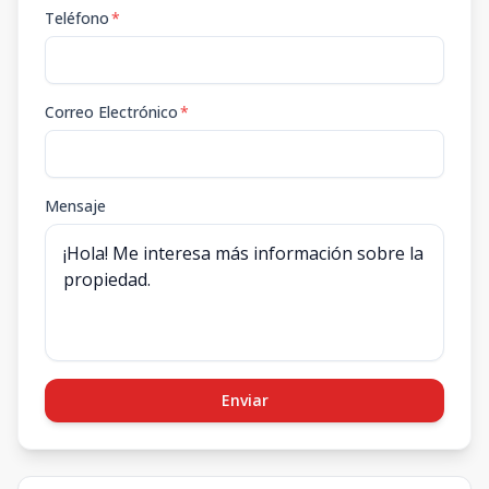
Teléfono
*
Correo Electrónico
*
Mensaje
Enviar