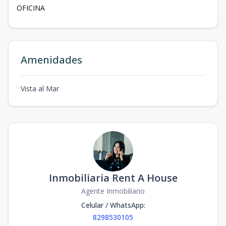
OFICINA
Amenidades
Vista al Mar
Inmobiliaria Rent A House
Agente Inmobiliario
Celular / WhatsApp
:
8298530105