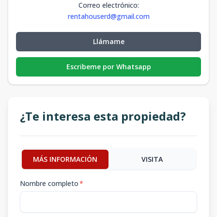
Correo electrónico
:
rentahouserd@gmail.com
Llámame
Escribeme por Whatsapp
¿Te interesa esta propiedad?
MÁS INFORMACIÓN
VISITA
Nombre completo
*