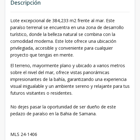
Descripción
Lote excepcional de 384,233 m2 frente al mar. Este
paraíso terrenal se encuentra en una zona de desarrollo
turístico, donde la belleza natural se combina con la
comodidad moderna. Este lote ofrece una ubicación
privilegiada, accesible y conveniente para cualquier
proyecto que tengas en mente.
El terreno, mayormente plano y ubicado a varios metros
sobre el nivel del mar, ofrece vistas panorámicas
impresionantes de la bahía, garantizando una experiencia
visual inigualable y un ambiente sereno y relajante para tus
futuros visitantes o residentes.
No dejes pasar la oportunidad de ser dueño de este
pedazo de paraíso en la Bahia de Samana.
MLS 24-1406