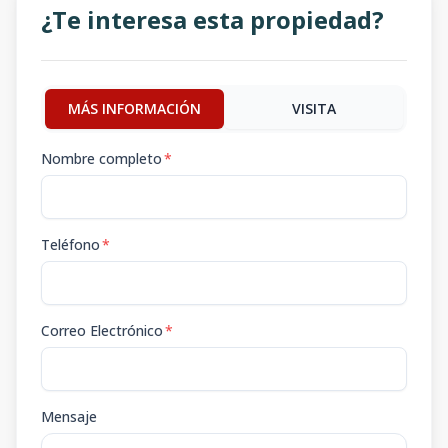
¿Te interesa esta propiedad?
MÁS INFORMACIÓN
VISITA
Nombre completo
*
Teléfono
*
Correo Electrónico
*
Mensaje