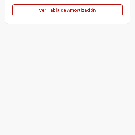
Ver Tabla de Amortización