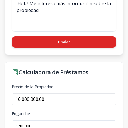
Enviar
Calculadora de Préstamos
Precio de la Propiedad
Enganche