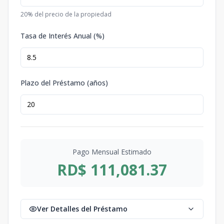
20
% del precio de la propiedad
Tasa de Interés Anual (%)
Plazo del Préstamo (años)
Pago Mensual Estimado
RD$ 111,081.37
Ver Detalles del Préstamo