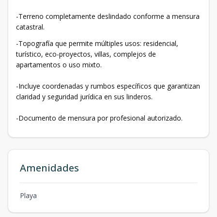
-Terreno completamente deslindado conforme a mensura
catastral.
-Topografía que permite múltiples usos: residencial,
turístico, eco-proyectos, villas, complejos de
apartamentos o uso mixto.
-Incluye coordenadas y rumbos específicos que garantizan
claridad y seguridad jurídica en sus linderos.
-Documento de mensura por profesional autorizado.
Amenidades
Playa