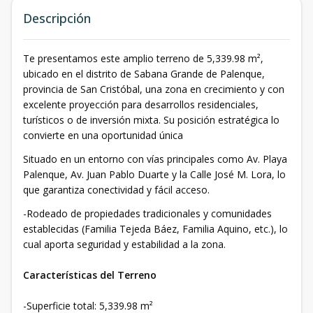
Descripción
Te presentamos este amplio terreno de 5,339.98 m²,
ubicado en el distrito de Sabana Grande de Palenque,
provincia de San Cristóbal, una zona en crecimiento y con
excelente proyección para desarrollos residenciales,
turísticos o de inversión mixta. Su posición estratégica lo
convierte en una oportunidad única
Situado en un entorno con vías principales como Av. Playa
Palenque, Av. Juan Pablo Duarte y la Calle José M. Lora, lo
que garantiza conectividad y fácil acceso.
-Rodeado de propiedades tradicionales y comunidades
establecidas (Familia Tejeda Báez, Familia Aquino, etc.), lo
cual aporta seguridad y estabilidad a la zona.
Características del Terreno
-Superficie total: 5,339.98 m²