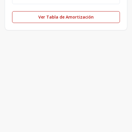
Ver Tabla de Amortización