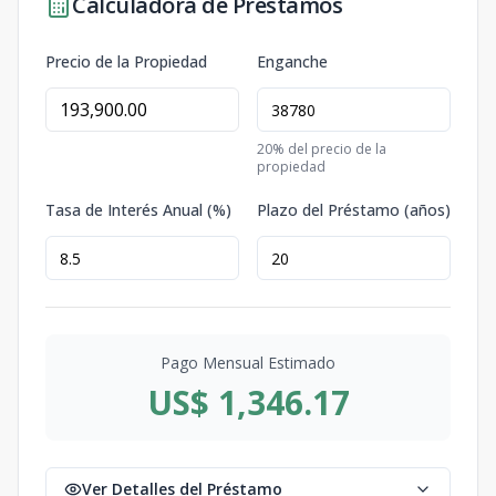
Calculadora de Préstamos
Precio de la Propiedad
Enganche
20
% del precio de la
propiedad
Tasa de Interés Anual (%)
Plazo del Préstamo (años)
Pago Mensual Estimado
US$ 1,346.17
Ver Detalles del Préstamo