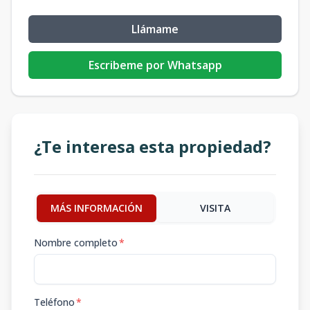
Llámame
Escribeme por Whatsapp
¿Te interesa esta propiedad?
MÁS INFORMACIÓN
VISITA
Nombre completo
*
Teléfono
*