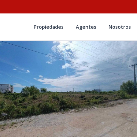
Propiedades
Agentes
Nosotros