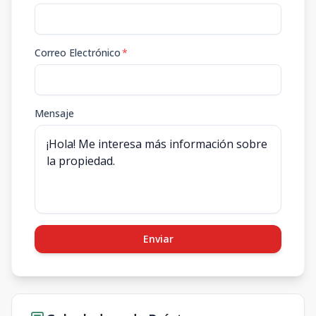
Correo Electrónico
*
Mensaje
Enviar