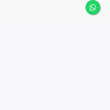
 Cana Top 10