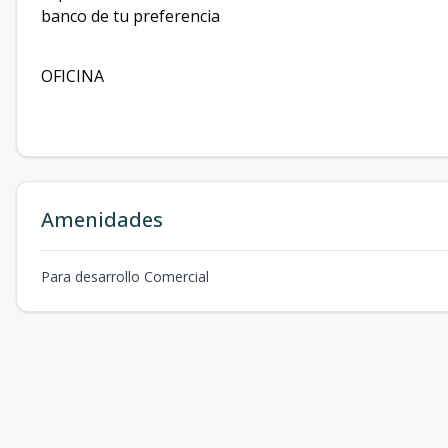
banco de tu preferencia
OFICINA
Amenidades
Para desarrollo Comercial