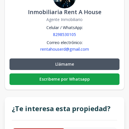
Inmobiliaria Rent A House
Agente Inmobiliario
Celular / WhatsApp
:
8298530105
Correo electrónico
:
rentahouserd@gmail.com
Llámame
Escribeme por Whatsapp
¿Te interesa esta propiedad?