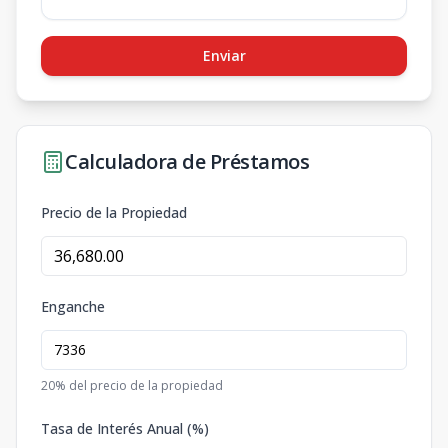
Enviar
Calculadora de Préstamos
Precio de la Propiedad
Enganche
20
% del precio de la propiedad
Tasa de Interés Anual (%)