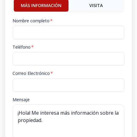
MÁS INFORMACIÓN
VISITA
Nombre completo
*
Teléfono
*
Correo Electrónico
*
Mensaje