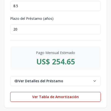
Plazo del Préstamo (años)
Pago Mensual Estimado
US$ 254.65
Ver Detalles del Préstamo
Ver Tabla de Amortización