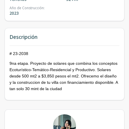
Año de Construcción
:
2023
Descripción
# 23-2038
9na etapa. Proyecto de solares que combina los conceptos
Ecoturístico-Temático-Residencial y Productivo. Solares
desde 500 mt2 a $3,850 pesos el mt2. Ofrecemo el diseño
y la construccion de tu villa con financiamiento disponible. A
tan solo 30 mint de la ciudad