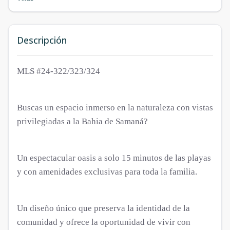
Descripción
MLS #24-322/323/324
Buscas un espacio inmerso en la naturaleza con vistas
privilegiadas a la Bahia de Samaná?
Un espectacular oasis a solo 15 minutos de las playas
y con amenidades exclusivas para toda la familia.
Un diseño único que preserva la identidad de la
comunidad y ofrece la oportunidad de vivir con