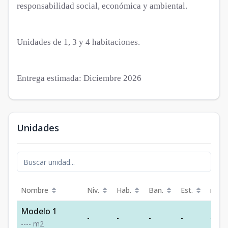
responsabilidad social, económica y ambiental.
Unidades de 1, 3 y 4 habitaciones.
Entrega estimada: Diciembre 2026
Unidades
Nombre
Niv.
Hab.
Ban.
Est.
m²
Modelo 1
-
-
-
-
-
-
-
-
-
m2