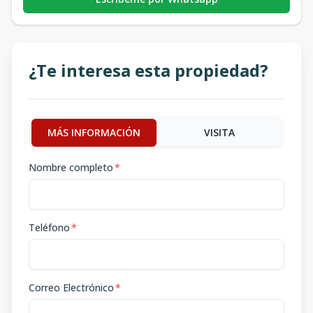
¿Te interesa esta propiedad?
MÁS INFORMACIÓN
VISITA
Nombre completo
*
Teléfono
*
Correo Electrónico
*