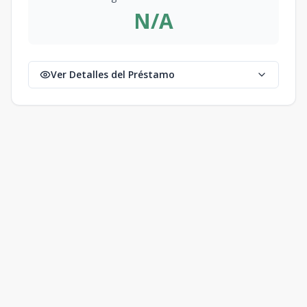
N/A
Ver Detalles del Préstamo