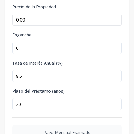
Precio de la Propiedad
Enganche
Tasa de Interés Anual (%)
Plazo del Préstamo (años)
Pago Mensual Estimado