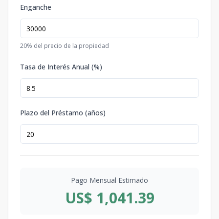
Enganche
20
% del precio de la propiedad
Tasa de Interés Anual (%)
Plazo del Préstamo (años)
Pago Mensual Estimado
US$ 1,041.39