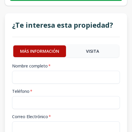
¿Te interesa esta propiedad?
MÁS INFORMACIÓN
VISITA
Nombre completo
*
Teléfono
*
Correo Electrónico
*