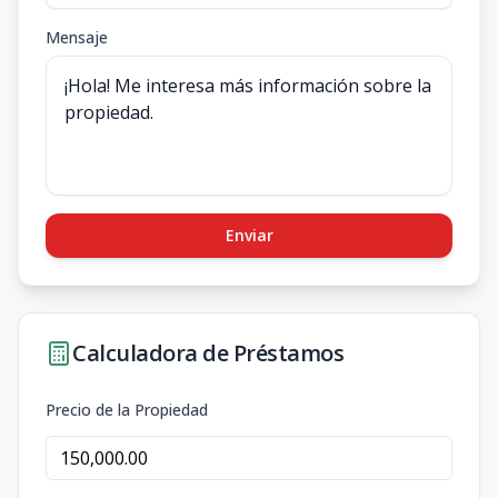
Mensaje
Enviar
Calculadora de Préstamos
Precio de la Propiedad