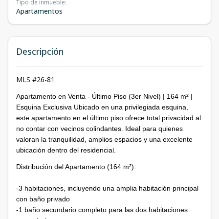
Tipo de inmueble
:
Apartamentos
Descripción
MLS #26-81
Apartamento en Venta - Último Piso (3er Nivel) | 164 m² |
Esquina Exclusiva Ubicado en una privilegiada esquina,
este apartamento en el último piso ofrece total privacidad al
no contar con vecinos colindantes. Ideal para quienes
valoran la tranquilidad, amplios espacios y una excelente
ubicación dentro del residencial.
Distribución del Apartamento (164 m²):
-3 habitaciones, incluyendo una amplia habitación principal
con baño privado
-1 baño secundario completo para las dos habitaciones