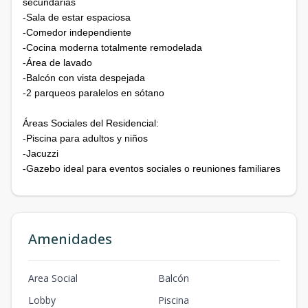
secundarias
-Sala de estar espaciosa
-Comedor independiente
-Cocina moderna totalmente remodelada
-Área de lavado
-Balcón con vista despejada
-2 parqueos paralelos en sótano
Áreas Sociales del Residencial:
-Piscina para adultos y niños
-Jacuzzi
-Gazebo ideal para eventos sociales o reuniones familiares
Amenidades
Area Social
Balcón
Lobby
Piscina