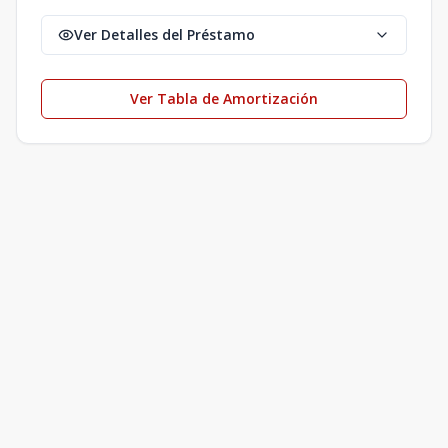
Ver Detalles del Préstamo
Ver Tabla de Amortización