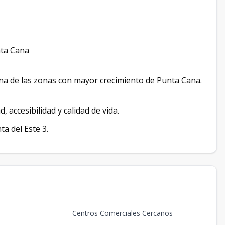
nta Cana
 una de las zonas con mayor crecimiento de Punta Cana.
 accesibilidad y calidad de vida.
a del Este 3.
Centros Comerciales Cercanos