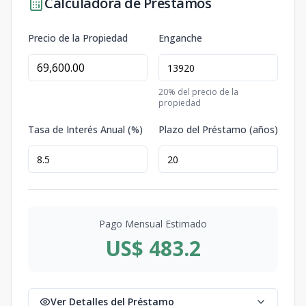
Calculadora de Préstamos
Precio de la Propiedad
Enganche
20
% del precio de la
propiedad
Tasa de Interés Anual (%)
Plazo del Préstamo (años)
Pago Mensual Estimado
US$ 483.2
Ver Detalles del Préstamo