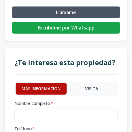
Llámame
Escribeme por Whatsapp
¿Te interesa esta propiedad?
MÁS INFORMACIÓN
VISITA
Nombre completo
*
Teléfono
*