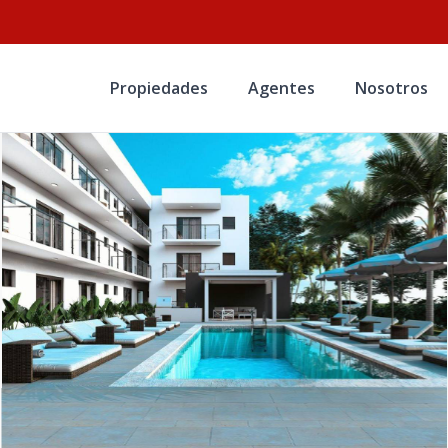
Propiedades
Agentes
Nosotros