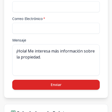
Correo Electrónico
*
Mensaje
Enviar