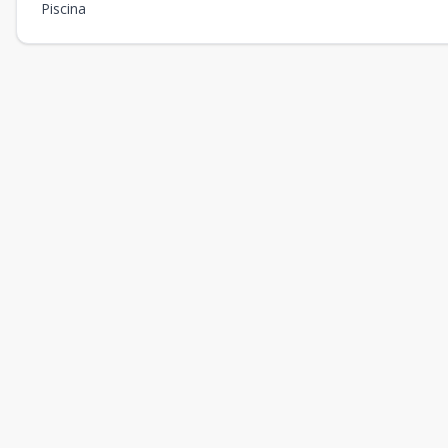
Piscina