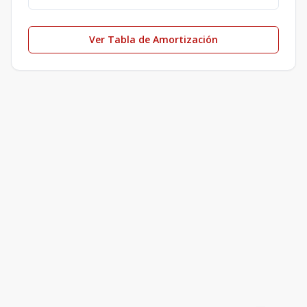
Ver Tabla de Amortización