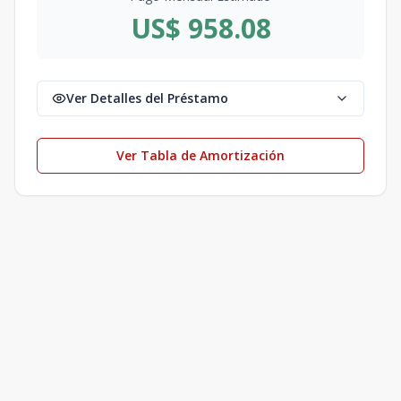
US$ 958.08
Ver Detalles del Préstamo
Ver Tabla de Amortización