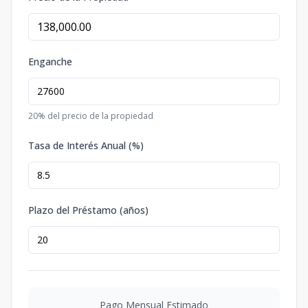
Enganche
20
% del precio de la propiedad
Tasa de Interés Anual (%)
Plazo del Préstamo (años)
Pago Mensual Estimado