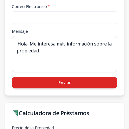
Correo Electrónico
*
Mensaje
Enviar
Calculadora de Préstamos
Precio de la Propiedad