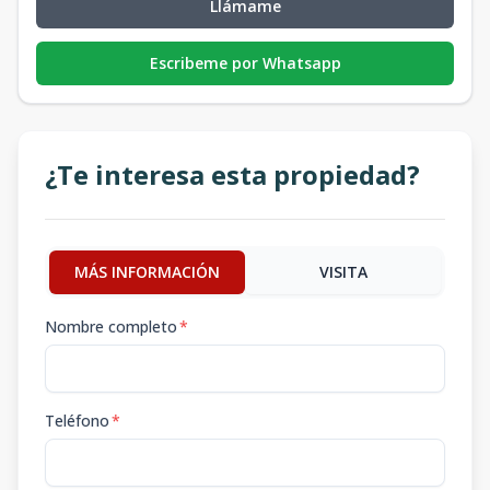
Llámame
Escribeme por Whatsapp
¿Te interesa esta propiedad?
MÁS INFORMACIÓN
VISITA
Nombre completo
*
Teléfono
*