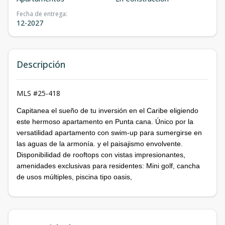
Fecha de entrega
:
12-2027
Descripción
MLS #25-418
Capitanea el sueño de tu inversión en el Caribe eligiendo
este hermoso apartamento en Punta cana. Único por la
versatilidad apartamento con swim-up para sumergirse en
las aguas de la armonía. y el paisajismo envolvente.
Disponibilidad de rooftops con vistas impresionantes,
amenidades exclusivas para residentes: Mini golf, cancha
de usos múltiples, piscina tipo oasis,