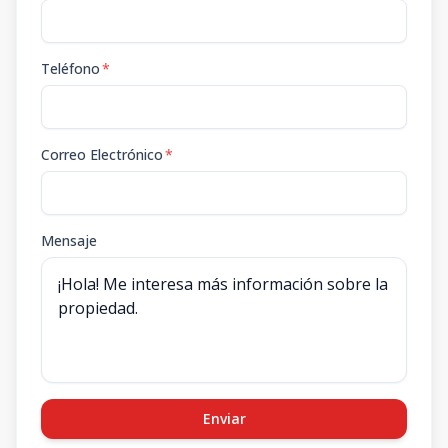
Teléfono
*
Correo Electrónico
*
Mensaje
Enviar