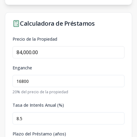
Calculadora de Préstamos
Precio de la Propiedad
Enganche
20
% del precio de la propiedad
Tasa de Interés Anual (%)
Plazo del Préstamo (años)