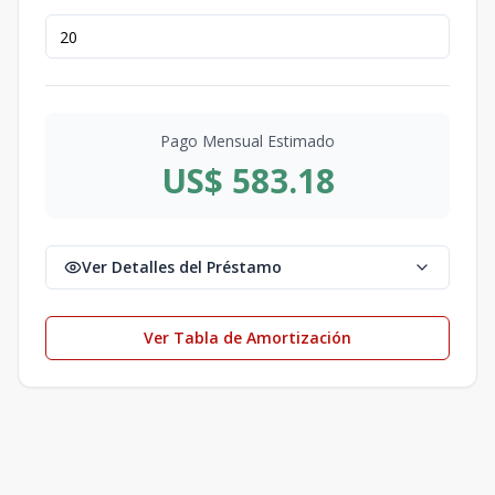
Pago Mensual Estimado
US$ 583.18
Ver Detalles del Préstamo
Ver Tabla de Amortización