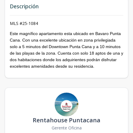
Descripción
MLS #25-1084
Este magnífico apartamento esta ubicado en Bavaro Punta
Cana. Con una excelente ubicación en zona privilegiada
solo a 5 minutos del Downtown Punta Cana y a 10 minutos
de las playas de la zona. Cuenta con solo 18 aptos de una y
dos habitaciones donde los adquirientes podrán disfrutar
excelentes amenidades desde su residencia.
Rentahouse Puntacana
Gerente Oficina