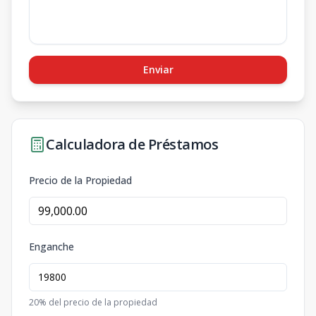
Enviar
Calculadora de Préstamos
Precio de la Propiedad
Enganche
20
% del precio de la propiedad