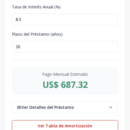
Tasa de Interés Anual (%)
Plazo del Préstamo (años)
Pago Mensual Estimado
US$ 687.32
Ver Detalles del Préstamo
Ver Tabla de Amortización