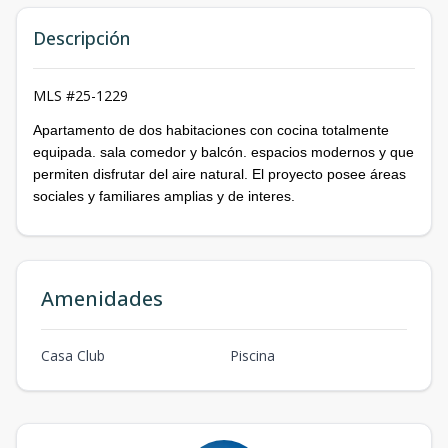
Descripción
MLS #25-1229
Apartamento de dos habitaciones con cocina totalmente
equipada. sala comedor y balcón. espacios modernos y que
permiten disfrutar del aire natural. El proyecto posee áreas
sociales y familiares amplias y de interes.
Amenidades
Casa Club
Piscina