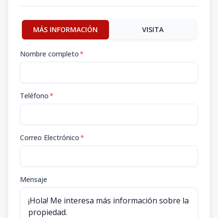
MÁS INFORMACIÓN
VISITA
Nombre completo
*
Teléfono
*
Correo Electrónico
*
Mensaje