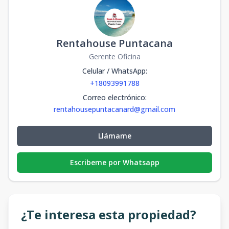
Rentahouse Puntacana
Gerente Oficina
Celular / WhatsApp
:
+18093991788
Correo electrónico
:
rentahousepuntacanard@gmail.com
Llámame
Escribeme por Whatsapp
¿Te interesa esta propiedad?