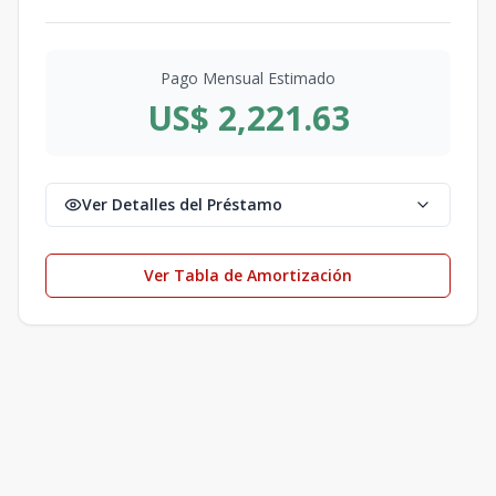
Pago Mensual Estimado
US$ 2,221.63
Ver Detalles del Préstamo
Ver Tabla de Amortización