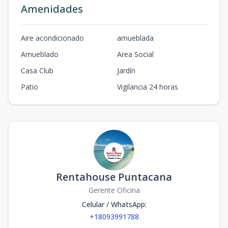
Amenidades
Aire acondicionado
amueblada
Amueblado
Area Social
Casa Club
Jardín
Patio
Vigilancia 24 horas
Rentahouse Puntacana
Gerente Oficina
Celular / WhatsApp
:
+18093991788