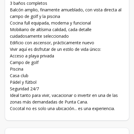
3 baños completos
Balcón amplio, finamente amueblado, con vista directa al
campo de golf y la piscina
Cocina full equipada, moderna y funcional
Mobiliario de altísima calidad, cada detalle
cuidadosamente seleccionado
Edificio con ascensor, prácticamente nuevo
Vivir aquí es disfrutar de un estilo de vida único:
Acceso a playa privada
Campo de golf
Piscina
Casa club
Pádel y fútbol
Seguridad 24/7
Ideal tanto para vivir, vacacionar o invertir en una de las
zonas más demandadas de Punta Cana.
Cocotal no es solo una ubicación... es una experiencia.