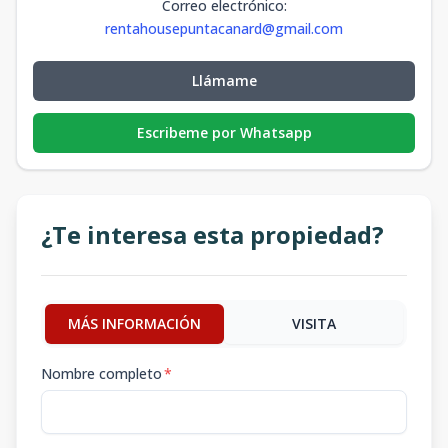
Correo electrónico
:
rentahousepuntacanard@gmail.com
Llámame
Escribeme por Whatsapp
¿Te interesa esta propiedad?
MÁS INFORMACIÓN
VISITA
Nombre completo
*