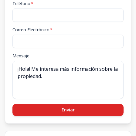
Teléfono
*
Correo Electrónico
*
Mensaje
Enviar