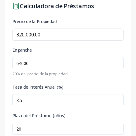
Calculadora de Préstamos
Precio de la Propiedad
Enganche
20
% del precio de la propiedad
Tasa de Interés Anual (%)
Plazo del Préstamo (años)