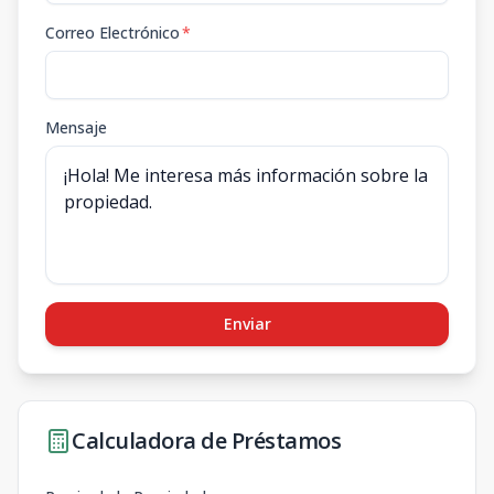
Correo Electrónico
*
Mensaje
Enviar
Calculadora de Préstamos