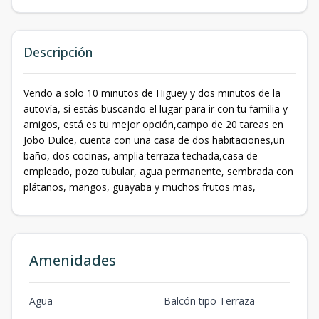
Descripción
Vendo a solo 10 minutos de Higuey y dos minutos de la
autovía, si estás buscando el lugar para ir con tu familia y
amigos, está es tu mejor opción,campo de 20 tareas en
Jobo Dulce, cuenta con una casa de dos habitaciones,un
baño, dos cocinas, amplia terraza techada,casa de
empleado, pozo tubular, agua permanente, sembrada con
plátanos, mangos, guayaba y muchos frutos mas,
Amenidades
Agua
Balcón tipo Terraza