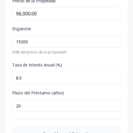
Precio de la Propiedad
Enganche
20
% del precio de la propiedad
Tasa de Interés Anual (%)
Plazo del Préstamo (años)