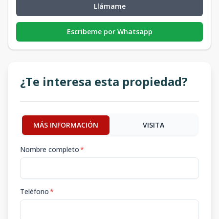
Llámame
Escribeme por Whatsapp
¿Te interesa esta propiedad?
MÁS INFORMACIÓN
VISITA
Nombre completo
*
Teléfono
*