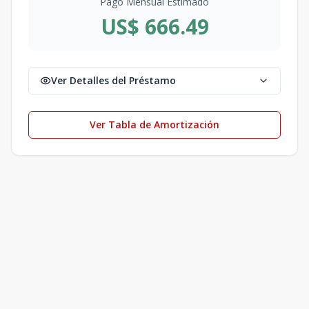
Pago Mensual Estimado
US$ 666.49
Ver Detalles del Préstamo
Ver Tabla de Amortización