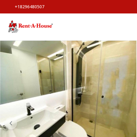
+18296480507