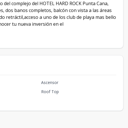
ro del complejo del HOTEL HARD ROCK Punta Cana,
, dos banos completos, balcón con vista a las áreas
do retráctil,acceso a uno de los club de playa mas bello
ocer tu nueva inversión en el
Ascensor
Roof Top