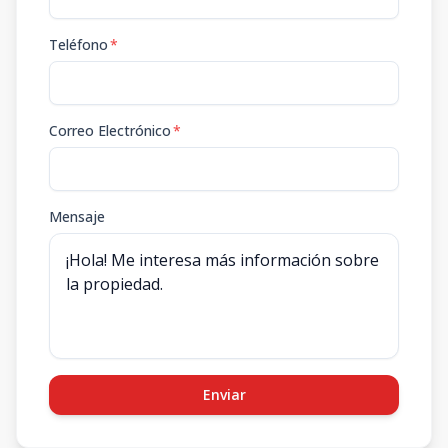
Teléfono
*
Correo Electrónico
*
Mensaje
Enviar