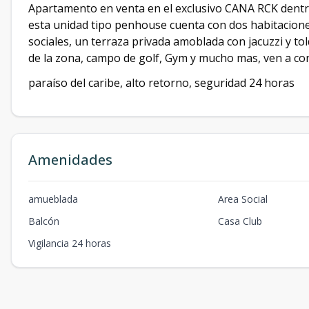
Apartamento en venta en el exclusivo CANA RCK dent
esta unidad tipo penhouse cuenta con dos habitaciones
sociales, un terraza privada amoblada con jacuzzi y tol
de la zona, campo de golf, Gym y mucho mas, ven a con
paraíso del caribe, alto retorno, seguridad 24 horas
Amenidades
amueblada
Area Social
Balcón
Casa Club
Vigilancia 24 horas