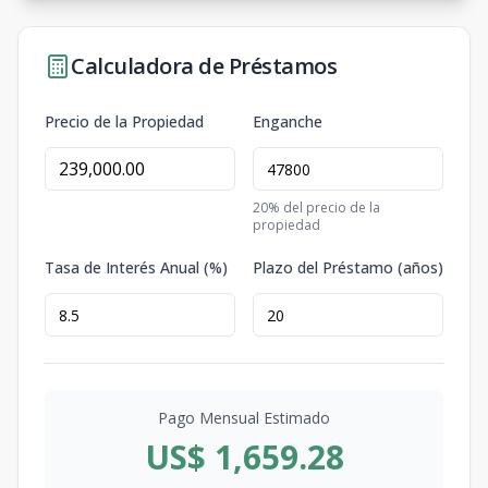
Calculadora de Préstamos
Precio de la Propiedad
Enganche
20
% del precio de la
propiedad
Tasa de Interés Anual (%)
Plazo del Préstamo (años)
Pago Mensual Estimado
US$ 1,659.28