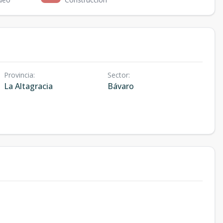
Provincia
:
Sector
:
La Altagracia
Bávaro