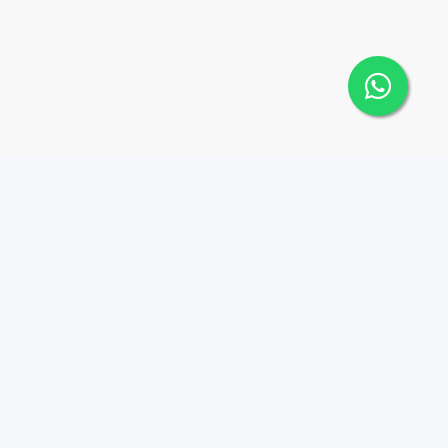
 Cana Top 10