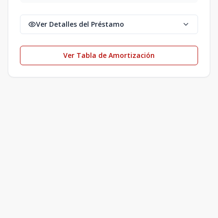
Ver Detalles del Préstamo
Ver Tabla de Amortización