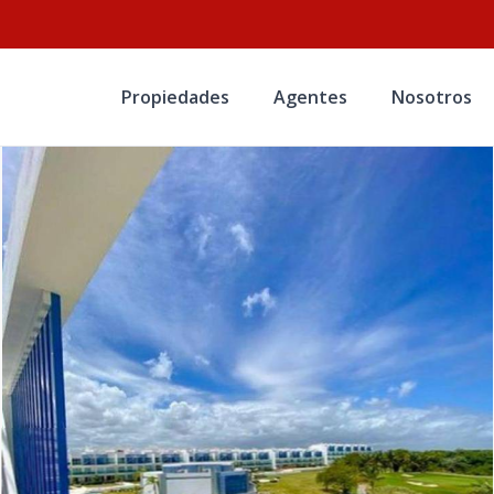
Propiedades
Agentes
Nosotros