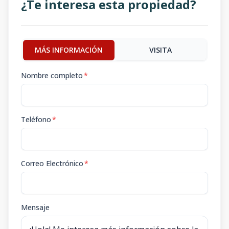
¿Te interesa esta propiedad?
MÁS INFORMACIÓN
VISITA
Nombre completo
*
Teléfono
*
Correo Electrónico
*
Mensaje