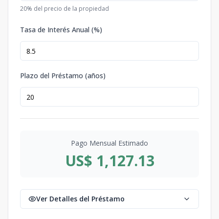
20
% del precio de la propiedad
Tasa de Interés Anual (%)
Plazo del Préstamo (años)
Pago Mensual Estimado
US$ 1,127.13
Ver Detalles del Préstamo