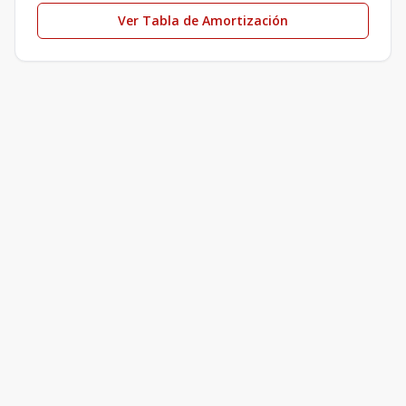
Ver Tabla de Amortización