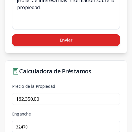
Enviar
Calculadora de Préstamos
Precio de la Propiedad
Enganche