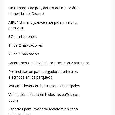
Un remanso de paz, dentro del mejor área
comercial del Distrito.
AIRBNB friendly, excelente para invertir o
para vivir.
37 apartamentos
14 de 2 habitaciones
23 de 1 habitación
Apartamentos de 2 habitaciones con 2 parqueos
Pre-instalación para cargadores vehículos
eléctricos en los parqueos
Walking closets en habitaciones principales
Ventilación directo en todos los baños con
ducha
Espacios para lavadora/secadora en cada
apartamento