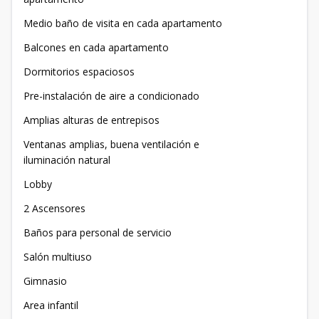
Medio baño de visita en cada apartamento
Balcones en cada apartamento
Dormitorios espaciosos
Pre-instalación de aire a condicionado
Amplias alturas de entrepisos
Ventanas amplias, buena ventilación e
iluminación natural
Lobby
2 Ascensores
Baños para personal de servicio
Salón multiuso
Gimnasio
Area infantil