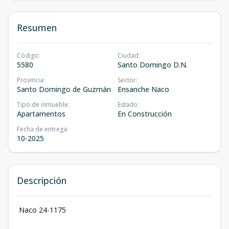
Resumen
Código
:
Ciudad
:
5580
Santo Domingo D.N.
Provincia
:
Sector
:
Santo Domingo de Guzmán
Ensanche Naco
Tipo de inmueble
:
Estado
:
Apartamentos
En Construcción
Fecha de entrega
:
10-2025
Descripción
Naco 24-1175