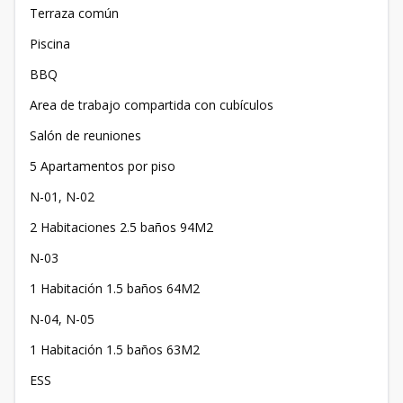
Terraza común
Piscina
BBQ
Area de trabajo compartida con cubículos
Salón de reuniones
5 Apartamentos por piso
N-01, N-02
2 Habitaciones 2.5 baños 94M2
N-03
1 Habitación 1.5 baños 64M2
N-04, N-05
1 Habitación 1.5 baños 63M2
ESS