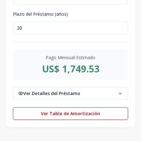
Plazo del Préstamo (años)
Pago Mensual Estimado
US$ 1,749.53
Ver Detalles del Préstamo
Ver Tabla de Amortización