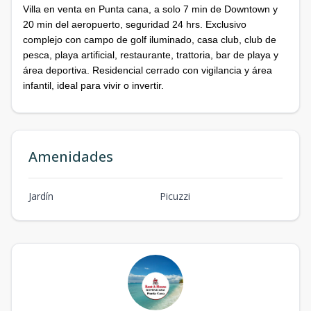
Villa en venta en Punta cana, a solo 7 min de Downtown y
20 min del aeropuerto, seguridad 24 hrs. Exclusivo
complejo con campo de golf iluminado, casa club, club de
pesca, playa artificial, restaurante, trattoria, bar de playa y
área deportiva. Residencial cerrado con vigilancia y área
infantil, ideal para vivir o invertir.
Amenidades
Jardín
Picuzzi