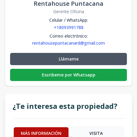
Rentahouse Puntacana
Gerente Oficina
Celular / WhatsApp
:
+18093991788
Correo electrónico
:
rentahousepuntacanard@gmail.com
Llámame
Escribeme por Whatsapp
¿Te interesa esta propiedad?
MÁS INFORMACIÓN
VISITA