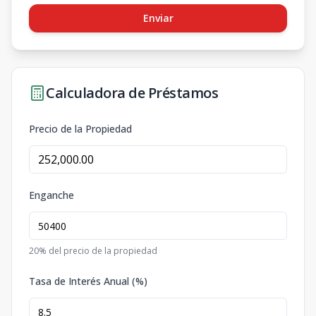
Enviar
Calculadora de Préstamos
Precio de la Propiedad
Enganche
20
% del precio de la propiedad
Tasa de Interés Anual (%)