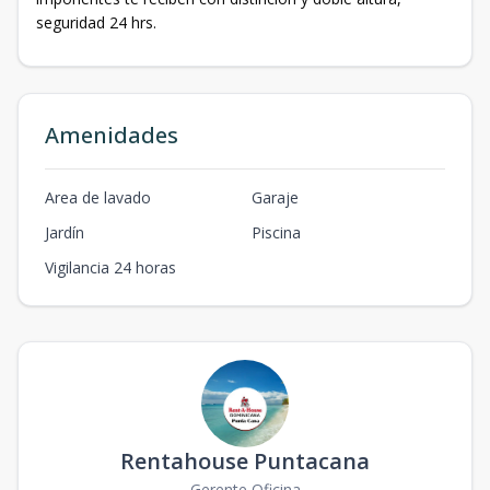
seguridad 24 hrs.
Amenidades
Area de lavado
Garaje
Jardín
Piscina
Vigilancia 24 horas
Rentahouse Puntacana
Gerente Oficina