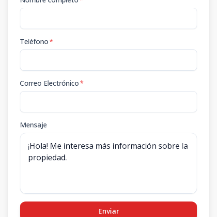
Teléfono
*
Correo Electrónico
*
Mensaje
Enviar