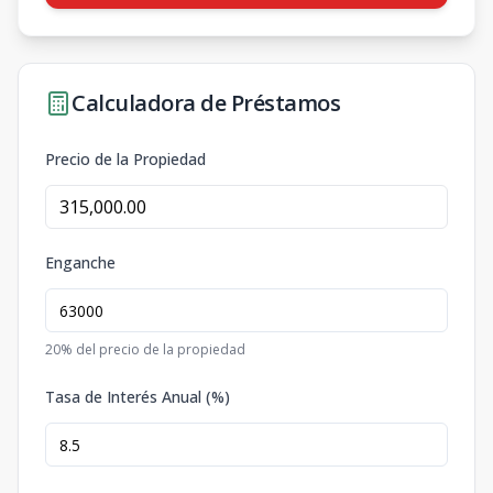
Calculadora de Préstamos
Precio de la Propiedad
Enganche
20
% del precio de la propiedad
Tasa de Interés Anual (%)