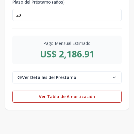
Plazo del Préstamo (años)
Pago Mensual Estimado
US$ 2,186.91
Ver Detalles del Préstamo
Ver Tabla de Amortización