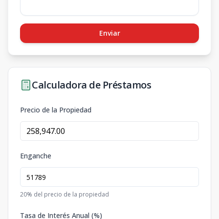
Enviar
Calculadora de Préstamos
Precio de la Propiedad
Enganche
20
% del precio de la propiedad
Tasa de Interés Anual (%)