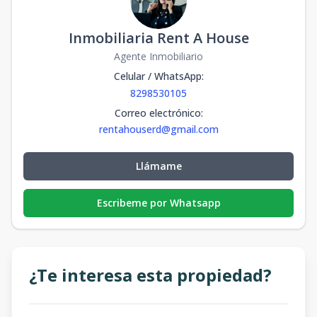
Inmobiliaria Rent A House
Agente Inmobiliario
Celular / WhatsApp
:
8298530105
Correo electrónico
:
rentahouserd@gmail.com
Llámame
Escribeme por Whatsapp
¿Te interesa esta propiedad?