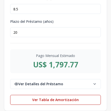
Plazo del Préstamo (años)
Pago Mensual Estimado
US$ 1,797.77
Ver Detalles del Préstamo
Ver Tabla de Amortización