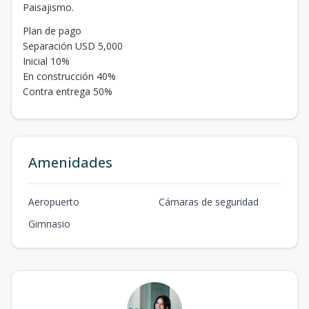
Paisajismo.
Plan de pago
Separación USD 5,000
Inicial 10%
En construcción 40%
Contra entrega 50%
Amenidades
Aeropuerto
Cámaras de seguridad
Gimnasio