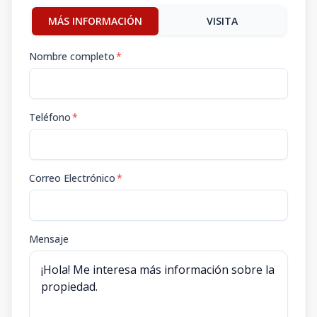
MÁS INFORMACIÓN
VISITA
Nombre completo
*
Teléfono
*
Correo Electrónico
*
Mensaje