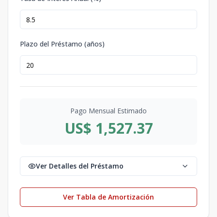
Plazo del Préstamo (años)
Pago Mensual Estimado
US$ 1,527.37
Ver Detalles del Préstamo
Ver Tabla de Amortización