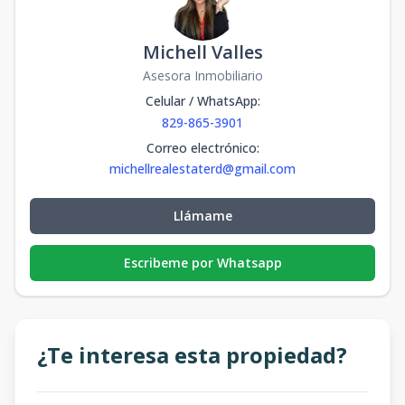
Michell Valles
Asesora Inmobiliario
Celular / WhatsApp
:
829-865-3901
Correo electrónico
:
michellrealestaterd@gmail.com
Llámame
Escribeme por Whatsapp
¿Te interesa esta propiedad?