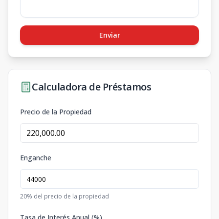
Enviar
Calculadora de Préstamos
Precio de la Propiedad
Enganche
20
% del precio de la propiedad
Tasa de Interés Anual (%)