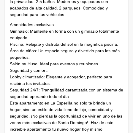
la privacidad. 2.5 baños: Modernos y equipados con
acabados de alta calidad. 2 parqueos: Comodidad y
seguridad para tus vehículos.
Amenidades exclusivas:
Gimnasio: Mantente en forma con un gimnasio totalmente
equipado.
Piscina: Relájate y disfruta del sol en la magnífica piscina.
Área de niños: Un espacio seguro y divertido para los más
pequeños.
Salón multiuso: Ideal para eventos y reuniones.
Seguridad y confort:
Lobby climatizado: Elegante y acogedor, perfecto para
recibir a tus invitados.
Seguridad 24/7: Tranquilidad garantizada con un sistema de
seguridad operando todo el día.
Este apartamento en La Esperilla no solo te brinda un
hogar, sino un estilo de vida lleno de lujo, comodidad y
seguridad. ¡No pierdas la oportunidad de vivir en uno de las
zonas más exclusivas de Santo Domingo! ¡Haz de este
increíble apartamento tu nuevo hogar hoy mismo!