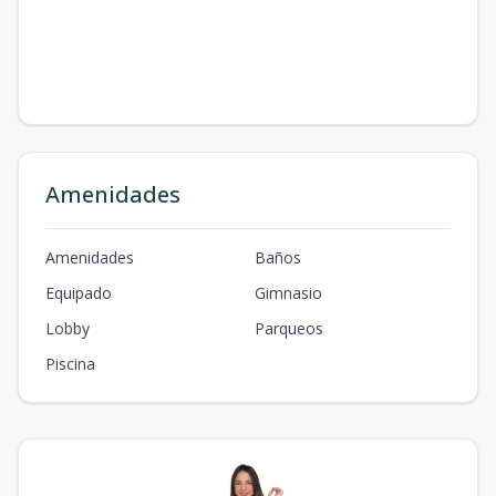
Amenidades
Amenidades
Baños
Equipado
Gimnasio
Lobby
Parqueos
Piscina