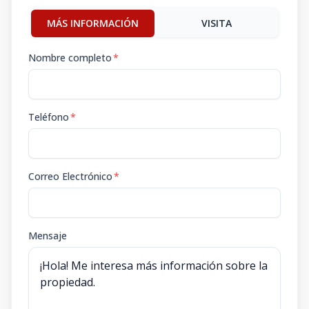
MÁS INFORMACIÓN
VISITA
Nombre completo
*
Teléfono
*
Correo Electrónico
*
Mensaje