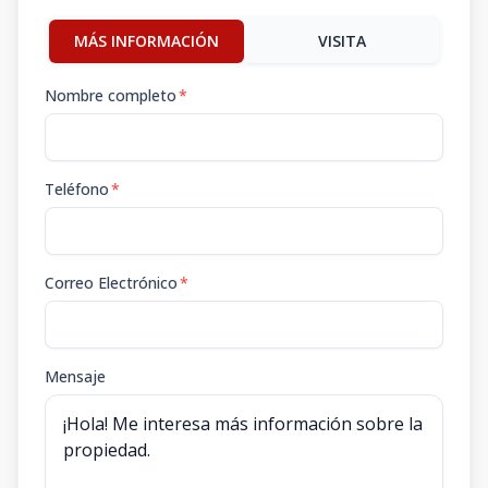
MÁS INFORMACIÓN
VISITA
Nombre completo
*
Teléfono
*
Correo Electrónico
*
Mensaje