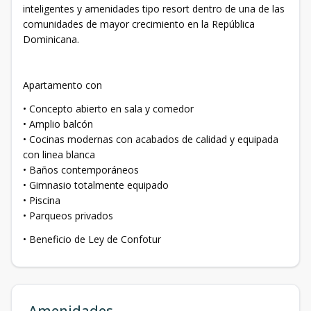
inteligentes y amenidades tipo resort dentro de una de las
comunidades de mayor crecimiento en la República
Dominicana.
Apartamento con
• Concepto abierto en sala y comedor
• Amplio balcón
• Cocinas modernas con acabados de calidad y equipada
con linea blanca
• Baños contemporáneos
• Gimnasio totalmente equipado
• Piscina
• Parqueos privados
• Beneficio de Ley de Confotur
Amenidades