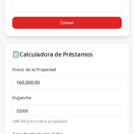
Enviar
Calculadora de Préstamos
Precio de la Propiedad
Enganche
20
% del precio de la propiedad