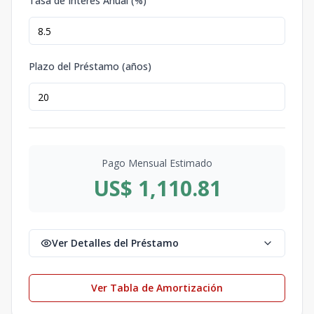
Tasa de Interés Anual (%)
Plazo del Préstamo (años)
Pago Mensual Estimado
US$ 1,110.81
Ver Detalles del Préstamo
Ver Tabla de Amortización