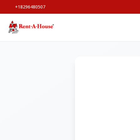
+18296480507