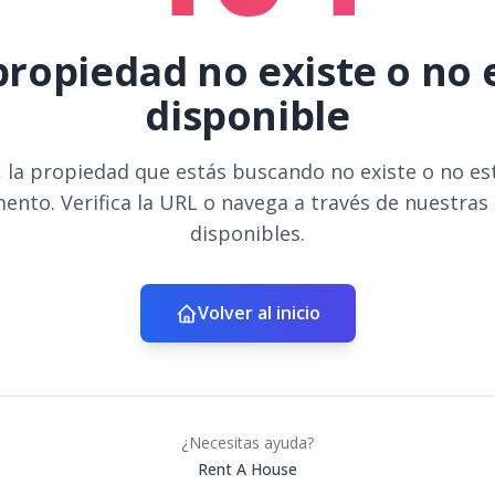
propiedad no existe o no 
disponible
 la propiedad que estás buscando no existe o no es
ento. Verifica la URL o navega a través de nuestras
disponibles.
Volver al inicio
¿Necesitas ayuda?
Rent A House