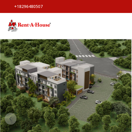
+18296480507