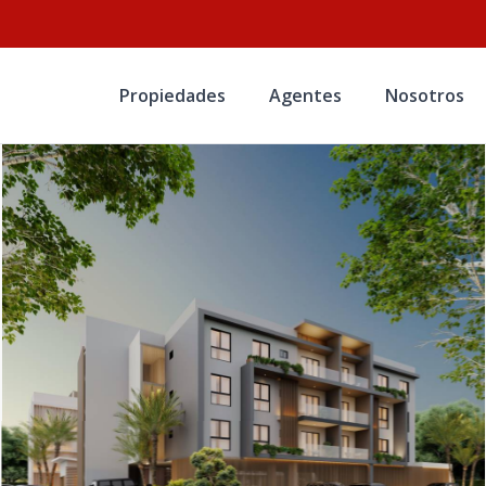
Propiedades
Agentes
Nosotros