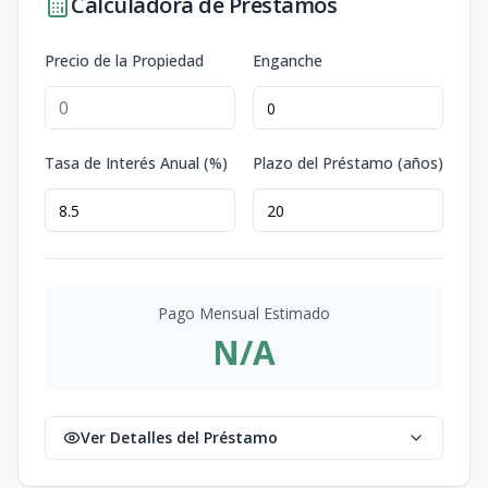
Calculadora de Préstamos
Precio de la Propiedad
Enganche
Tasa de Interés Anual (%)
Plazo del Préstamo (años)
Pago Mensual Estimado
N/A
Ver Detalles del Préstamo