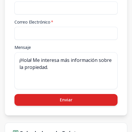
Correo Electrónico
*
Mensaje
Enviar