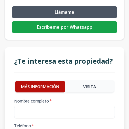
Llámame
Escribeme por Whatsapp
¿Te interesa esta propiedad?
MÁS INFORMACIÓN
VISITA
Nombre completo
*
Teléfono
*