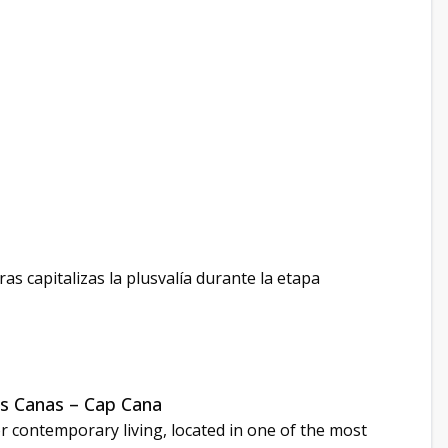
as capitalizas la plusvalía durante la etapa
as Canas – Cap Cana
r contemporary living, located in one of the most