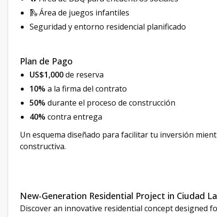
🛝 Área de juegos infantiles
Seguridad y entorno residencial planificado
Plan de Pago
US$1,000
de reserva
10%
a la firma del contrato
50%
durante el proceso de construcción
40%
contra entrega
Un esquema diseñado para facilitar tu inversión mientr
constructiva.
New-Generation Residential Project in Ciudad L
Discover an innovative residential concept designed fo