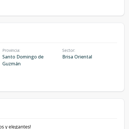
Provincia
:
Sector
:
Santo Domingo de
Brisa Oriental
Guzmán
s y elegantes!