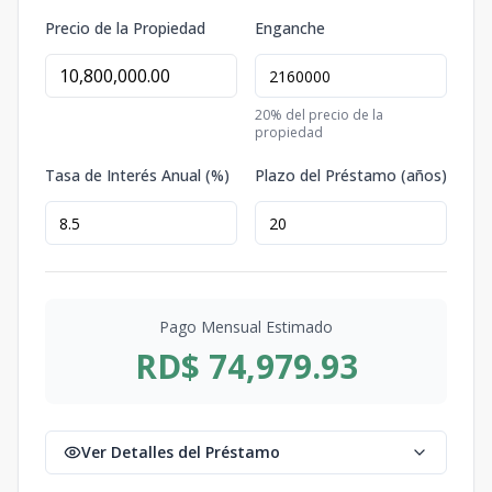
Precio de la Propiedad
Enganche
20
% del precio de la
propiedad
Tasa de Interés Anual (%)
Plazo del Préstamo (años)
Pago Mensual Estimado
RD$ 74,979.93
Ver Detalles del Préstamo