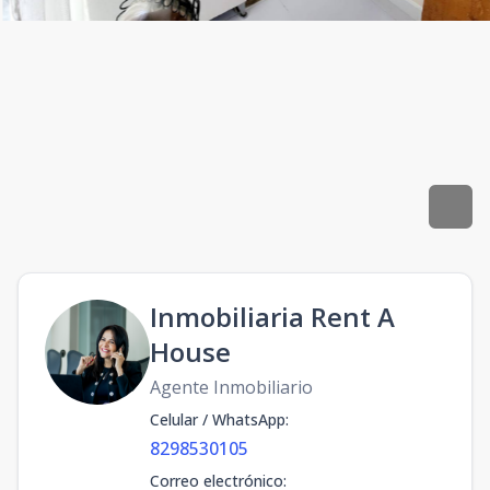
Inmobiliaria Rent A
House
Agente Inmobiliario
Celular / WhatsApp
:
8298530105
Correo electrónico
: