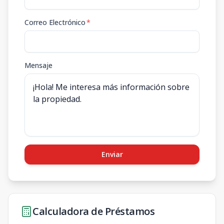
Correo Electrónico
*
Mensaje
Enviar
Calculadora de Préstamos