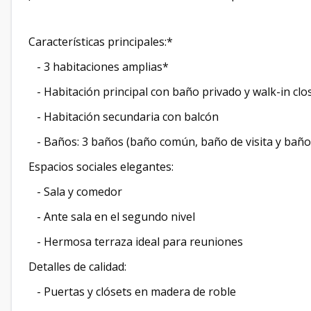
Características principales:*
- 3 habitaciones amplias*
- Habitación principal con baño privado y walk-in clo
- Habitación secundaria con balcón
- Baños: 3 baños (baño común, baño de visita y baño
Espacios sociales elegantes:
- Sala y comedor
- Ante sala en el segundo nivel
- Hermosa terraza ideal para reuniones
Detalles de calidad:
- Puertas y clósets en madera de roble