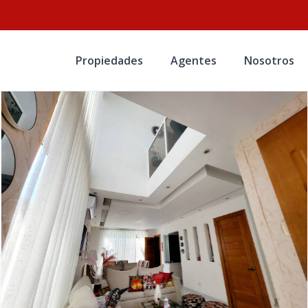
Propiedades
Agentes
Nosotros