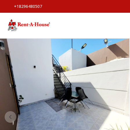
+18296480507