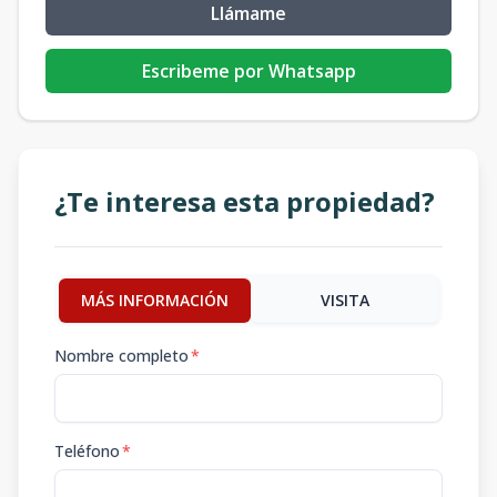
Llámame
Escribeme por Whatsapp
¿Te interesa esta propiedad?
MÁS INFORMACIÓN
VISITA
Nombre completo
*
Teléfono
*