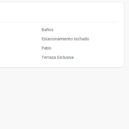
Baños
Estacionamiento techado
Patio
Terraza Exclusiva