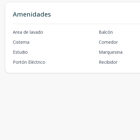
Amenidades
Area de lavado
Balcón
Cisterna
Comedor
Estudio
Marquesina
Portón Eléctrico
Recibidor