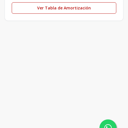
Ver Tabla de Amortización