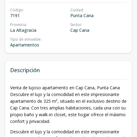
Código
:
Ciudad
:
7191
Punta Cana
Provincia
:
Sector
:
La Altagracia
Cap Cana
Tipo de inmueble
:
Apartamentos
Descripción
Venta de lujoso apartamento en Cap Cana, Punta Cana
Descubre el lujo y la comodidad en este impresionante
apartamento de 325 m², situado en el exclusivo destino de
Cap Cana. Con tres amplias habitaciones, cada una con su
propio baño y walk-in closet, este hogar ofrece el máximo
confort y privacidad.
Descubre el lujo y la comodidad en este impresionante