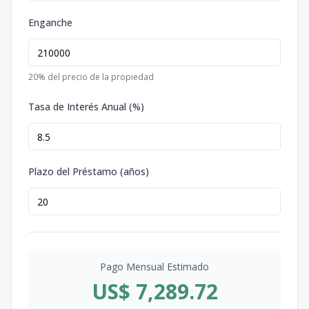
Enganche
20
% del precio de la propiedad
Tasa de Interés Anual (%)
Plazo del Préstamo (años)
Pago Mensual Estimado
US$ 7,289.72