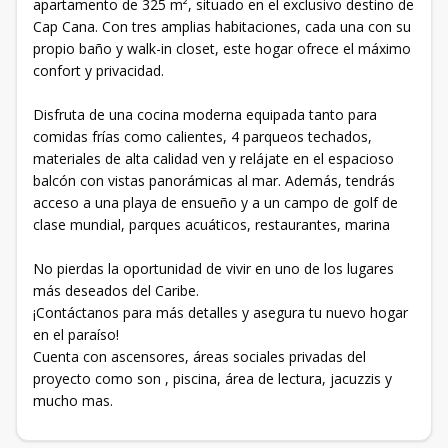
apartamento de 325 m², situado en el exclusivo destino de
Cap Cana. Con tres amplias habitaciones, cada una con su
propio baño y walk-in closet, este hogar ofrece el máximo
confort y privacidad.
Disfruta de una cocina moderna equipada tanto para
comidas frías como calientes, 4 parqueos techados,
materiales de alta calidad ven y relájate en el espacioso
balcón con vistas panorámicas al mar. Además, tendrás
acceso a una playa de ensueño y a un campo de golf de
clase mundial, parques acuáticos, restaurantes, marina
No pierdas la oportunidad de vivir en uno de los lugares
más deseados del Caribe.
¡Contáctanos para más detalles y asegura tu nuevo hogar
en el paraíso!
Cuenta con ascensores, áreas sociales privadas del
proyecto como son , piscina, área de lectura, jacuzzis y
mucho mas.