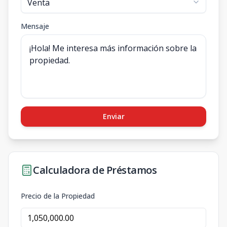
Mensaje
Enviar
Calculadora de Préstamos
Precio de la Propiedad