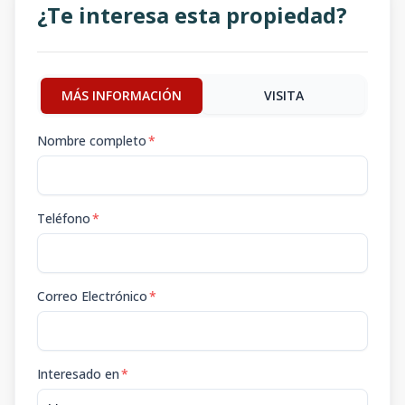
¿Te interesa esta propiedad?
MÁS INFORMACIÓN
VISITA
Nombre completo
*
Teléfono
*
Correo Electrónico
*
Interesado en
*