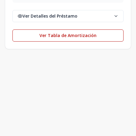
Ver Detalles del Préstamo
Ver Tabla de Amortización