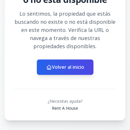
Lo sentimos, la propiedad que estás
buscando no existe o no está disponible
en este momento. Verifica la URL o
navega a través de nuestras
propiedades disponibles.
Volver al inicio
¿Necesitas ayuda?
Rent A House