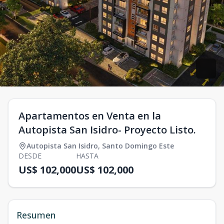
Apartamentos en Venta en la
Autopista San Isidro- Proyecto Listo.
Autopista San Isidro
,
Santo Domingo Este
DESDE
HASTA
US$ 102,000
US$ 102,000
Resumen