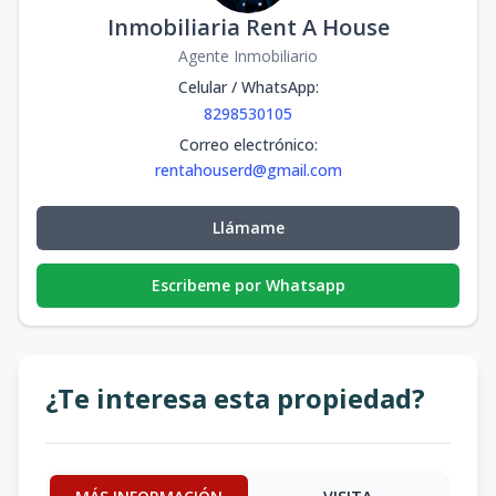
Inmobiliaria Rent A House
Agente Inmobiliario
Celular / WhatsApp
:
8298530105
Correo electrónico
:
rentahouserd@gmail.com
Llámame
Escribeme por Whatsapp
¿Te interesa esta propiedad?