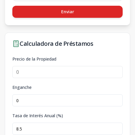
Enviar
Calculadora de Préstamos
Precio de la Propiedad
Enganche
Tasa de Interés Anual (%)