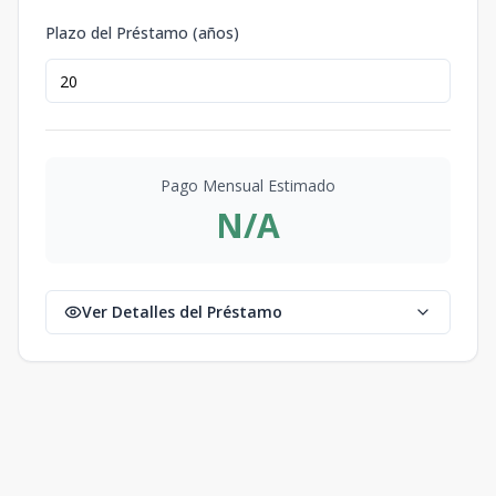
Plazo del Préstamo (años)
Pago Mensual Estimado
N/A
Ver Detalles del Préstamo