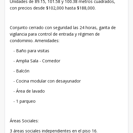
Unidades de 89.15, 101.58 y 100.38 metros cuadrados,
con precios desde $102,000 hasta $188,000.
Conjunto cerrado con seguridad las 24 horas, garita de
vigilancia para control de entrada y régimen de
condominio. Amenidades:
- Baño para visitas
- Amplia Sala - Comedor
- Balcón
- Cocina modular con desayunador
- Área de lavado
- 1 parqueo
Áreas Sociales:
3 áreas sociales independientes en el piso 16.