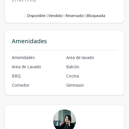
Disponible
Vendido
Reservado
Bloqueada
Amenidades
Amenidades
Area de lavado
Area de Lavado
Balcón
BBQ
Cocina
Comedor
Gimnasio