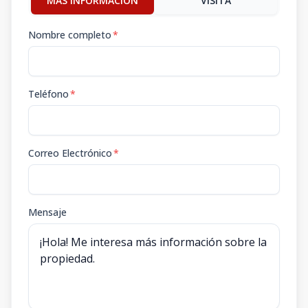
MÁS INFORMACIÓN
VISITA
Nombre completo
*
Teléfono
*
Correo Electrónico
*
Mensaje