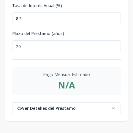
Tasa de Interés Anual (%)
Plazo del Préstamo (años)
Pago Mensual Estimado
N/A
Ver Detalles del Préstamo