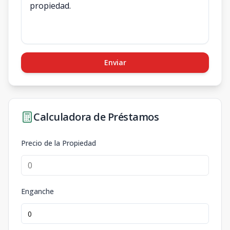
Enviar
Calculadora de Préstamos
Precio de la Propiedad
Enganche