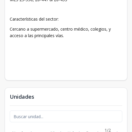
Características del sector:
Cercano a supermercado, centro médico, colegios, y
acceso a las principales vías.
Unidades
1/2