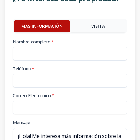
MÁS INFORMACIÓN
VISITA
Nombre completo
*
Teléfono
*
Correo Electrónico
*
Mensaje