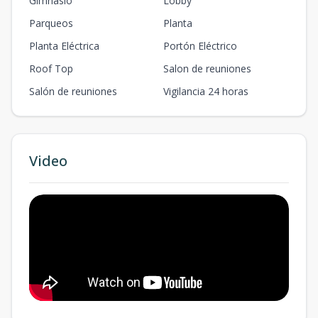
Gimnasio
Lobby
Parqueos
Planta
Planta Eléctrica
Portón Eléctrico
Roof Top
Salon de reuniones
Salón de reuniones
Vigilancia 24 horas
Video