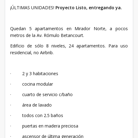
¡ÚLTIMAS UNIDADES!
Proyecto Listo, entregando ya.
Quedan 5 apartamentos en Mirador Norte, a pocos
metros de la Av. Rómulo Betancourt.
Edificio de sólo 8 niveles, 24 apartamentos. Para uso
residencial, no Airbnb.
· 2 y 3 habitaciones
· cocina modular
· cuarto de servicio c/baño
· área de lavado
· todos con 2.5 baños
· puertas en madera preciosa
· ascensor de última generación