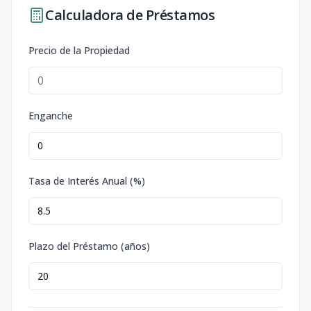
Calculadora de Préstamos
Precio de la Propiedad
Enganche
Tasa de Interés Anual (%)
Plazo del Préstamo (años)