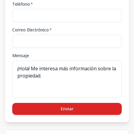
Teléfono
*
Correo Electrónico
*
Mensaje
Enviar