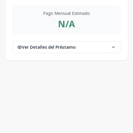
Pago Mensual Estimado
N/A
Ver Detalles del Préstamo