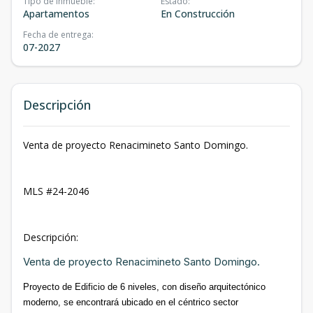
Tipo de inmueble
:
Estado
:
Apartamentos
En Construcción
Fecha de entrega
:
07-2027
Descripción
Venta de proyecto Renacimineto Santo Domingo.
MLS #24-2046
Descripción:
Venta de proyecto Renacimineto Santo Domingo.
Proyecto de Edificio de 6 niveles, con diseño arquitectónico
moderno, se encontrará ubicado en el céntrico sector