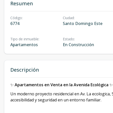
Resumen
Código
:
Ciudad
:
6774
Santo Domingo Este
Tipo de inmueble
:
Estado
:
Apartamentos
En Construcción
Descripción
✨
Apartamentos en Venta en la Avenida Ecológica
✨
Un moderno proyecto residencial en Av. La ecologica,
accesibilidad y seguridad en un entorno familiar.