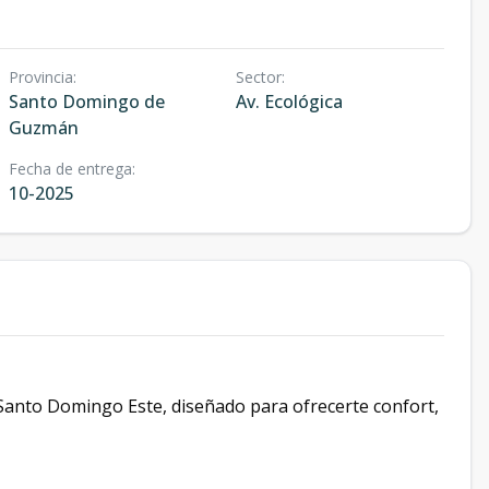
Provincia
:
Sector
:
Santo Domingo de
Av. Ecológica
Guzmán
Fecha de entrega
:
10-2025
 Santo Domingo Este, diseñado para ofrecerte confort,