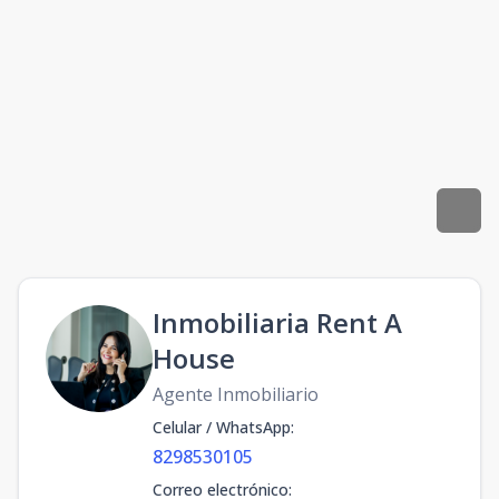
Inmobiliaria Rent A
House
Agente Inmobiliario
Celular / WhatsApp
:
8298530105
Correo electrónico
: