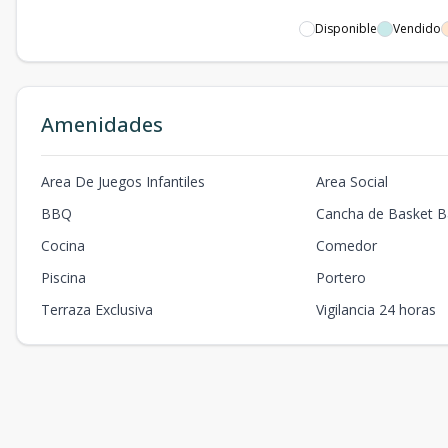
Disponible
Vendido
Amenidades
Area De Juegos Infantiles
Area Social
BBQ
Cancha de Basket Ba
Cocina
Comedor
Piscina
Portero
Terraza Exclusiva
Vigilancia 24 horas