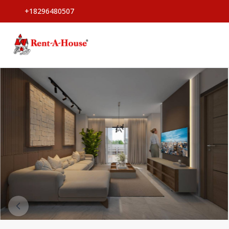
+18296480507