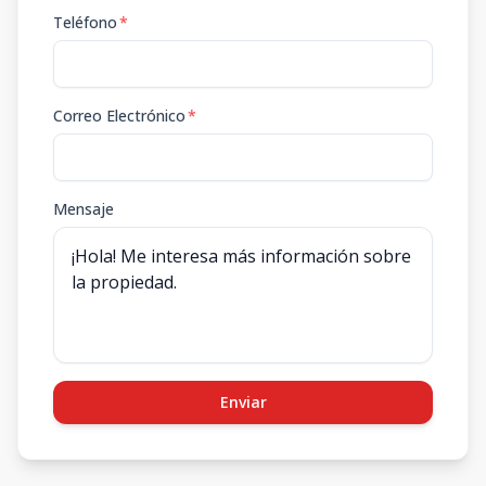
Teléfono
*
Correo Electrónico
*
Mensaje
Enviar