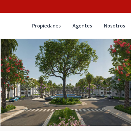
Propiedades
Agentes
Nosotros