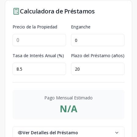
Calculadora de Préstamos
Precio de la Propiedad
Enganche
Tasa de Interés Anual (%)
Plazo del Préstamo (años)
Pago Mensual Estimado
N/A
Ver Detalles del Préstamo