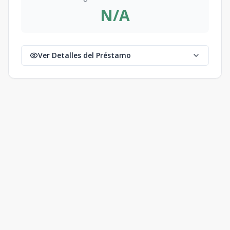
N/A
Ver Detalles del Préstamo