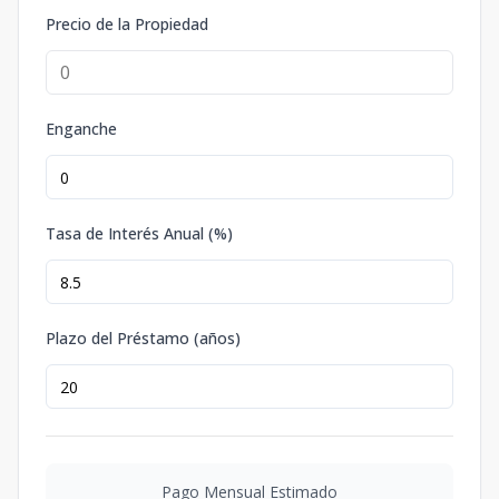
Precio de la Propiedad
Enganche
Tasa de Interés Anual (%)
Plazo del Préstamo (años)
Pago Mensual Estimado