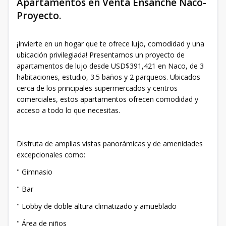
Apartamentos en Venta Ensanche Naco-
Proyecto.
¡Invierte en un hogar que te ofrece lujo, comodidad y una
ubicación privilegiada! Presentamos un proyecto de
apartamentos de lujo desde USD$391,421 en Naco, de 3
habitaciones, estudio, 3.5 baños y 2 parqueos. Ubicados
cerca de los principales supermercados y centros
comerciales, estos apartamentos ofrecen comodidad y
acceso a todo lo que necesitas.
Disfruta de amplias vistas panorámicas y de amenidades
excepcionales como:
" Gimnasio
" Bar
" Lobby de doble altura climatizado y amueblado
" Área de niños