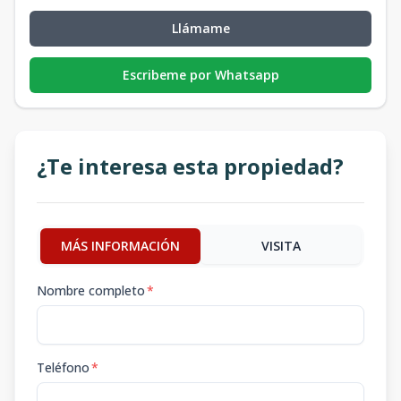
Llámame
Escribeme por Whatsapp
¿Te interesa esta propiedad?
MÁS INFORMACIÓN
VISITA
Nombre completo
*
Teléfono
*