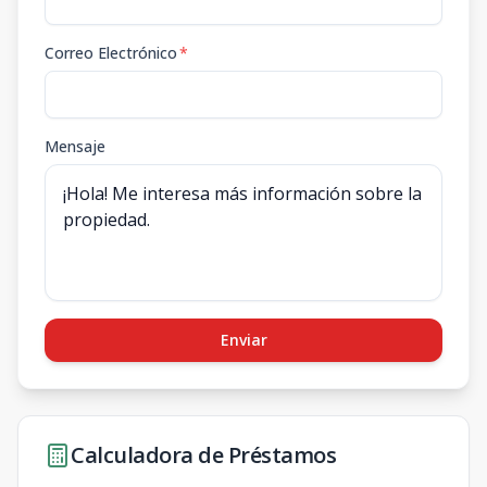
Correo Electrónico
*
Mensaje
Enviar
Calculadora de Préstamos