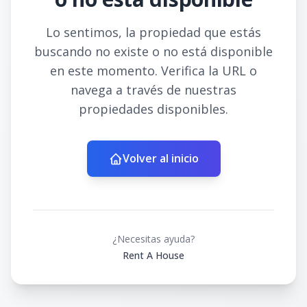
Lo sentimos, la propiedad que estás
buscando no existe o no está disponible
en este momento. Verifica la URL o
navega a través de nuestras
propiedades disponibles.
Volver al inicio
¿Necesitas ayuda?
Rent A House