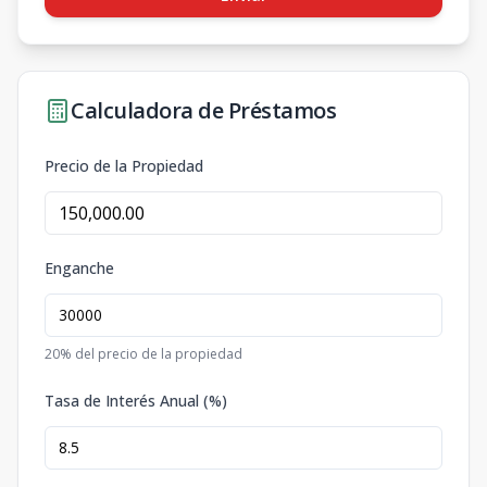
Calculadora de Préstamos
Precio de la Propiedad
Enganche
20
% del precio de la propiedad
Tasa de Interés Anual (%)