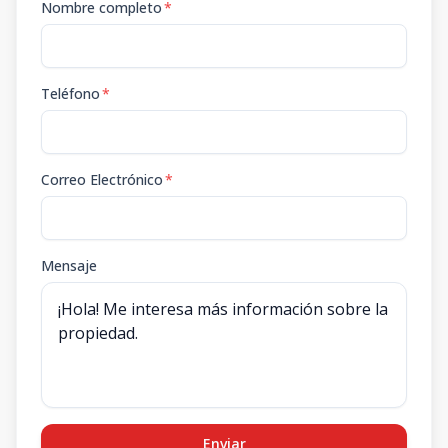
Nombre completo
*
Teléfono
*
Correo Electrónico
*
Mensaje
Enviar