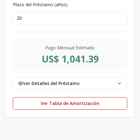
Plazo del Préstamo (años)
Pago Mensual Estimado
US$ 1,041.39
Ver Detalles del Préstamo
Ver Tabla de Amortización