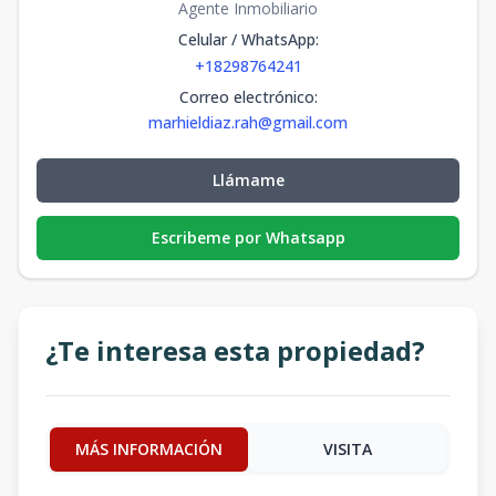
Agente Inmobiliario
Celular / WhatsApp
:
+18298764241
Correo electrónico
:
marhieldiaz.rah@gmail.com
Llámame
Escribeme por Whatsapp
¿Te interesa esta propiedad?
MÁS INFORMACIÓN
VISITA