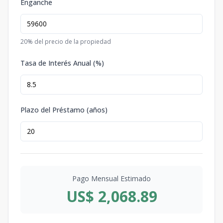
Enganche
20
% del precio de la propiedad
Tasa de Interés Anual (%)
Plazo del Préstamo (años)
Pago Mensual Estimado
US$ 2,068.89