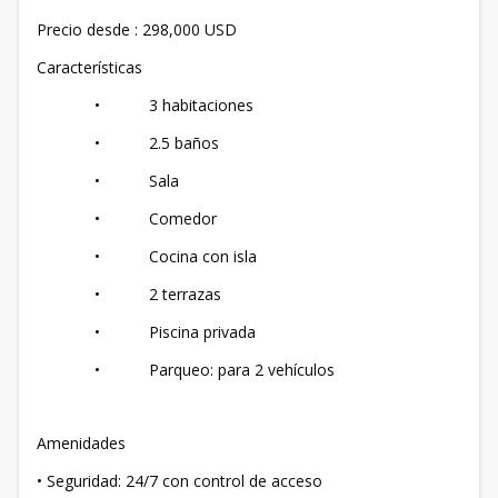
Precio desde : 298,000 USD
Características
• 3 habitaciones
• 2.5 baños
• Sala
• Comedor
• Cocina con isla
• 2 terrazas
• Piscina privada
• Parqueo: para 2 vehículos
Amenidades
• Seguridad: 24/7 con control de acceso