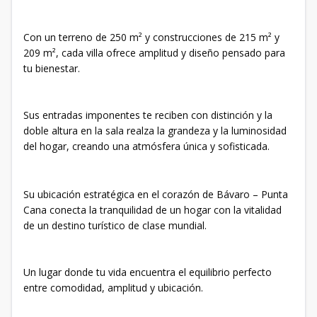
Con un terreno de 250 m² y construcciones de 215 m² y
209 m², cada villa ofrece amplitud y diseño pensado para
tu bienestar.
Sus entradas imponentes te reciben con distinción y la
doble altura en la sala realza la grandeza y la luminosidad
del hogar, creando una atmósfera única y sofisticada.
Su ubicación estratégica en el corazón de Bávaro – Punta
Cana conecta la tranquilidad de un hogar con la vitalidad
de un destino turístico de clase mundial.
Un lugar donde tu vida encuentra el equilibrio perfecto
entre comodidad, amplitud y ubicación.