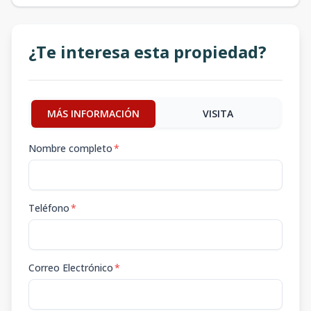
¿Te interesa esta propiedad?
MÁS INFORMACIÓN
VISITA
Nombre completo
*
Teléfono
*
Correo Electrónico
*