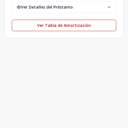
Ver Detalles del Préstamo
Ver Tabla de Amortización