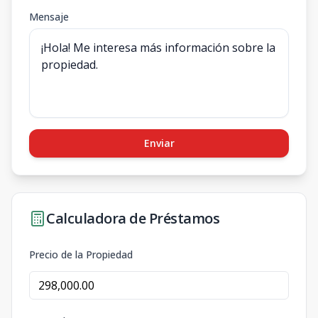
Mensaje
Enviar
Calculadora de Préstamos
Precio de la Propiedad