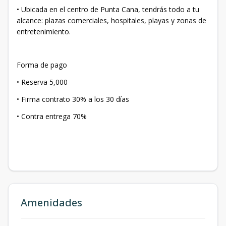
• Ubicada en el centro de Punta Cana, tendrás todo a tu
alcance: plazas comerciales, hospitales, playas y zonas de
entretenimiento.
Forma de pago
• Reserva 5,000
• Firma contrato 30% a los 30 días
• Contra entrega 70%
Amenidades