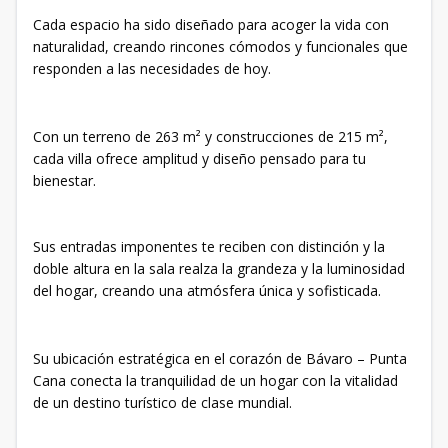
Cada espacio ha sido diseñado para acoger la vida con
naturalidad, creando rincones cómodos y funcionales que
responden a las necesidades de hoy.
Con un terreno de 263 m² y construcciones de 215 m²,
cada villa ofrece amplitud y diseño pensado para tu
bienestar.
Sus entradas imponentes te reciben con distinción y la
doble altura en la sala realza la grandeza y la luminosidad
del hogar, creando una atmósfera única y sofisticada.
Su ubicación estratégica en el corazón de Bávaro – Punta
Cana conecta la tranquilidad de un hogar con la vitalidad
de un destino turístico de clase mundial.