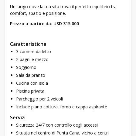
Un luogo dove la tua vita trova il perfetto equilibrio tra
comfort, spazio e posizione.
Prezzo a partire da: USD 315.000
Caratteristiche
3 camere da letto
2 bagni e mezzo
Soggiorno
Sala da pranzo
Cucina con isola
Piscina privata
Parcheggio per 2 veicoli
Include piano cottura, forno e cappa aspirante
Servizi
Sicurezza 24/7 con controllo degli accessi
Situata nel centro di Punta Cana, vicino a centri