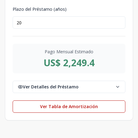
Plazo del Préstamo (años)
Pago Mensual Estimado
US$ 2,249.4
Ver Detalles del Préstamo
Ver Tabla de Amortización