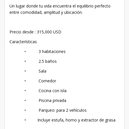
Un lugar donde tu vida encuentra el equilibrio perfecto
entre comodidad, amplitud y ubicación.
Precio desde : 315,000 USD
Características
• 3 habitaciones
• 2.5 baños
• Sala
• Comedor
• Cocina con isla
• Piscina privada
• Parqueo: para 2 vehículos
• Incluye estufa, horno y extractor de grasa