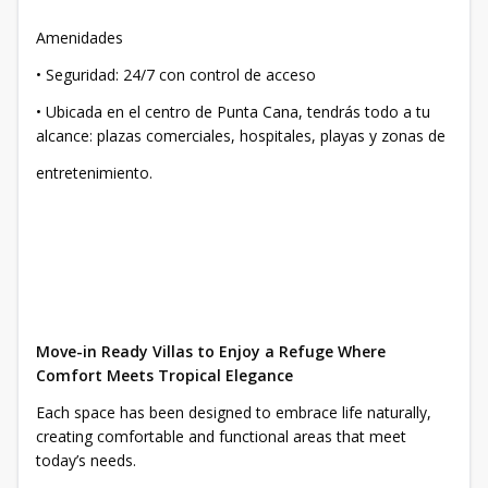
Amenidades
• Seguridad: 24/7 con control de acceso
• Ubicada en el centro de Punta Cana, tendrás todo a tu
alcance: plazas comerciales, hospitales, playas y zonas de
entretenimiento.
Move-in Ready Villas to Enjoy a Refuge Where
Comfort Meets Tropical Elegance
Each space has been designed to embrace life naturally,
creating comfortable and functional areas that meet
today’s needs.