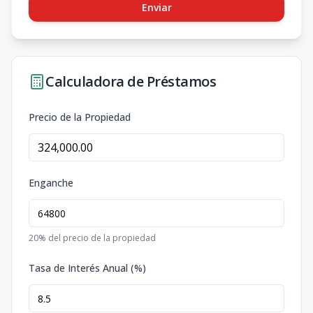
Enviar
Calculadora de Préstamos
Precio de la Propiedad
Enganche
20
% del precio de la propiedad
Tasa de Interés Anual (%)