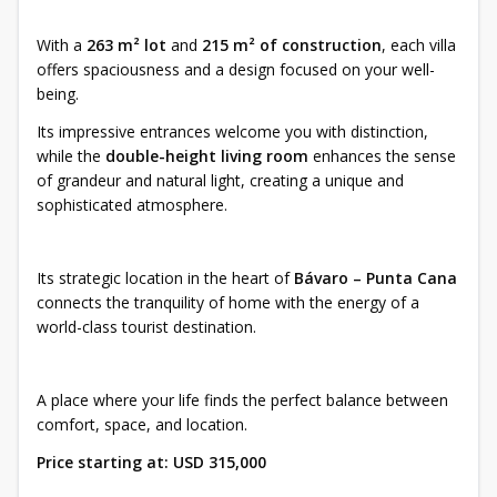
With a
263 m² lot
and
215 m² of construction
, each villa
offers spaciousness and a design focused on your well-
being.
Its impressive entrances welcome you with distinction,
while the
double-height living room
enhances the sense
of grandeur and natural light, creating a unique and
sophisticated atmosphere.
Its strategic location in the heart of
Bávaro – Punta Cana
connects the tranquility of home with the energy of a
world-class tourist destination.
A place where your life finds the perfect balance between
comfort, space, and location.
Price starting at: USD 315,000