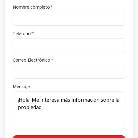
Nombre completo
*
Teléfono
*
Correo Electrónico
*
Mensaje