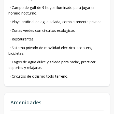
• Campo de golf de 9 hoyos iluminado para jugar en
horario nocturno.
• Playa artificial de agua salada, completamente privada.
• Zonas verdes con circuitos ecológicos.
• Restaurantes.
• Sistema privado de movilidad eléctrica: scooters,
bicicletas.
• Lagos de agua dulce y salada para nadar, practicar
deportes y relajarse.
• Circuitos de ciclismo todo terreno.
Amenidades