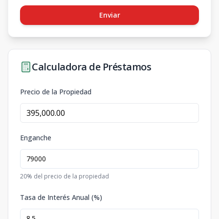
Enviar
Calculadora de Préstamos
Precio de la Propiedad
Enganche
20
% del precio de la propiedad
Tasa de Interés Anual (%)