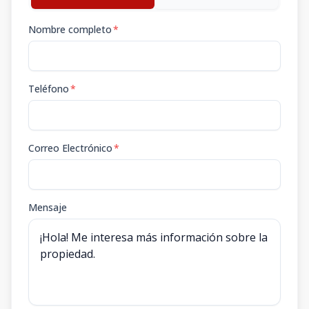
Nombre completo
*
Teléfono
*
Correo Electrónico
*
Mensaje