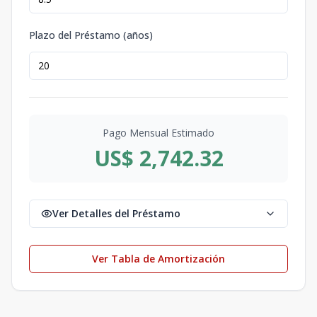
Plazo del Préstamo (años)
Pago Mensual Estimado
US$ 2,742.32
Ver Detalles del Préstamo
Ver Tabla de Amortización