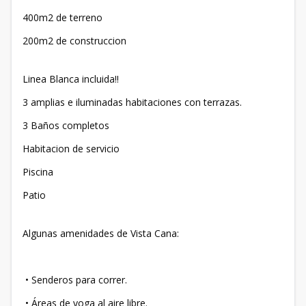
400m2 de terreno
200m2 de construccion
Linea Blanca incluida!!
3 amplias e iluminadas habitaciones con terrazas.
3 Baños completos
Habitacion de servicio
Piscina
Patio
Algunas amenidades de Vista Cana:
• Senderos para correr.
• Áreas de yoga al aire libre.