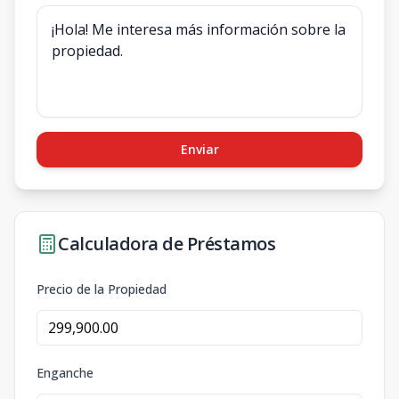
Enviar
Calculadora de Préstamos
Precio de la Propiedad
Enganche