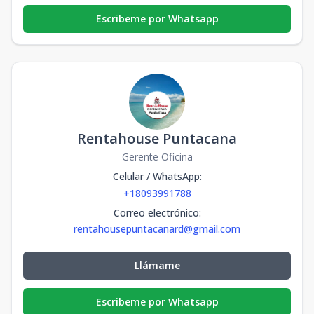
Escribeme por Whatsapp
Rentahouse Puntacana
Gerente Oficina
Celular / WhatsApp
:
+18093991788
Correo electrónico
:
rentahousepuntacanard@gmail.com
Llámame
Escribeme por Whatsapp