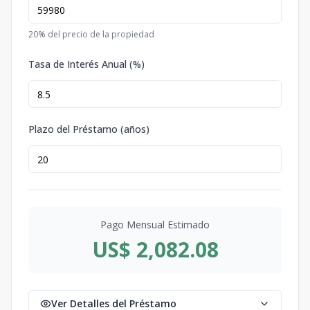
20
% del precio de la propiedad
Tasa de Interés Anual (%)
Plazo del Préstamo (años)
Pago Mensual Estimado
US$ 2,082.08
Ver Detalles del Préstamo