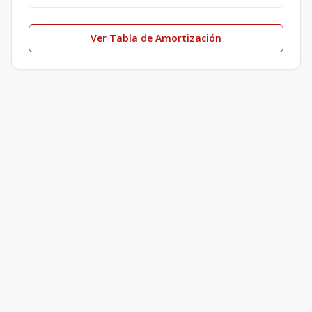
Ver Tabla de Amortización