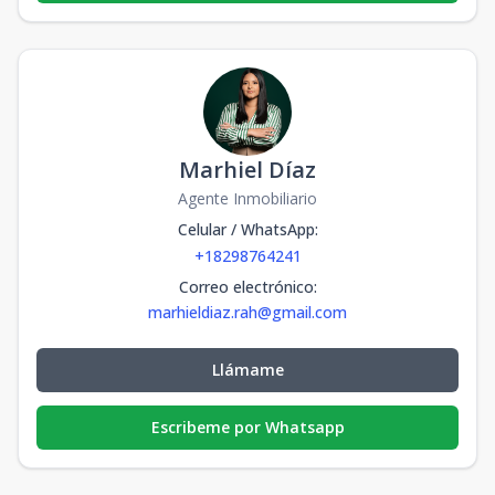
Marhiel Díaz
Agente Inmobiliario
Celular / WhatsApp
:
+18298764241
Correo electrónico
:
marhieldiaz.rah@gmail.com
Llámame
Escribeme por Whatsapp