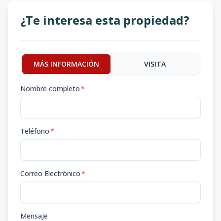
¿Te interesa esta propiedad?
MÁS INFORMACIÓN
VISITA
Nombre completo
*
Teléfono
*
Correo Electrónico
*
Mensaje