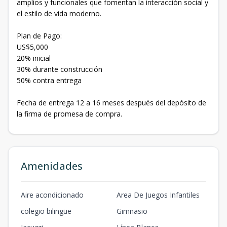
amplios y funcionales que fomentan la interacción social y
el estilo de vida moderno.
Plan de Pago:
US$5,000
20% inicial
30% durante construcción
50% contra entrega
Fecha de entrega 12 a 16 meses después del depósito de
la firma de promesa de compra.
Amenidades
Aire acondicionado
Area De Juegos Infantiles
colegio bilingüe
Gimnasio