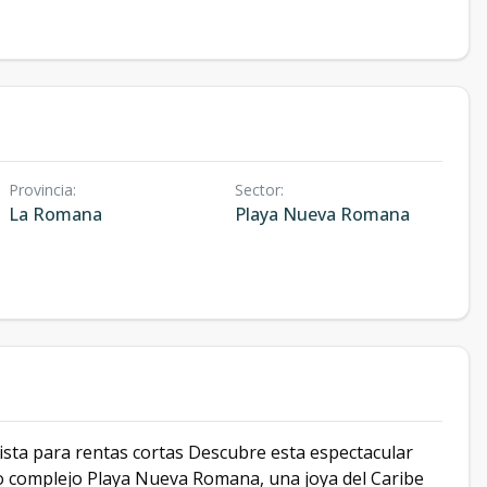
Provincia
:
Sector
:
La Romana
Playa Nueva Romana
lista para rentas cortas Descubre esta espectacular
o complejo Playa Nueva Romana, una joya del Caribe