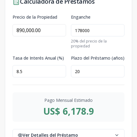
Calculadora de Préstamos
Precio de la Propiedad
Enganche
20
% del precio de la
propiedad
Tasa de Interés Anual (%)
Plazo del Préstamo (años)
Pago Mensual Estimado
US$ 6,178.9
Ver Detalles del Préstamo