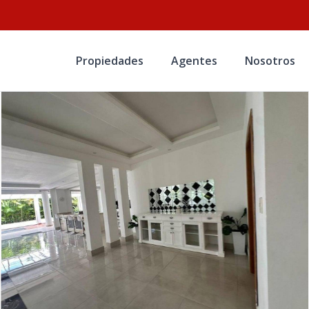
Propiedades
Agentes
Nosotros