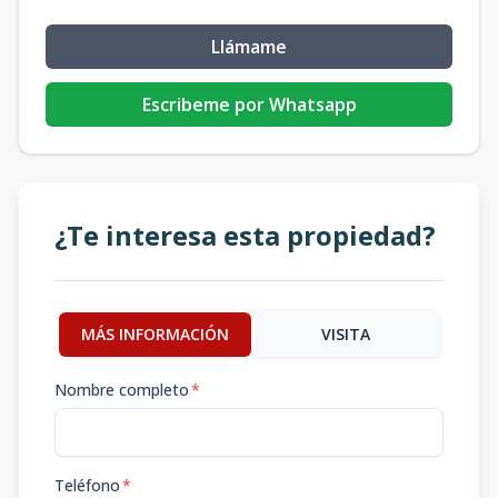
Llámame
Escribeme por Whatsapp
¿Te interesa esta propiedad?
MÁS INFORMACIÓN
VISITA
Nombre completo
*
Teléfono
*