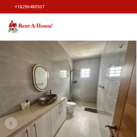
+18296480507