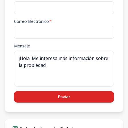
Correo Electrónico
*
Mensaje
Enviar