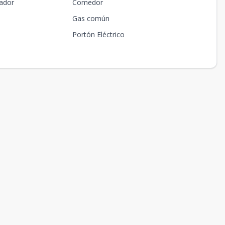
ador
Comedor
Gas común
Portón Eléctrico