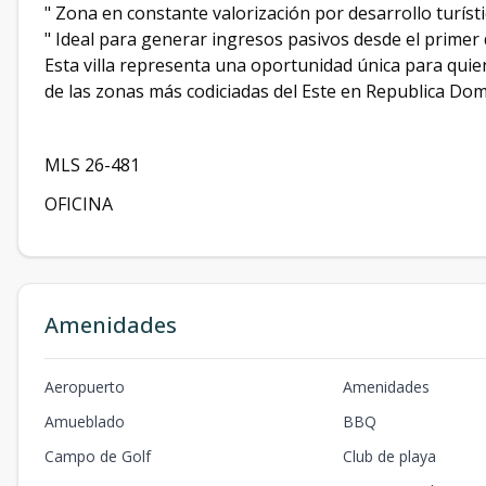
" Zona en constante valorización por desarrollo turíst
" Ideal para generar ingresos pasivos desde el primer 
Esta villa representa una oportunidad única para quie
de las zonas más codiciadas del Este en Republica Dom
MLS 26-481
OFICINA
Amenidades
Aeropuerto
Amenidades
Amueblado
BBQ
Campo de Golf
Club de playa