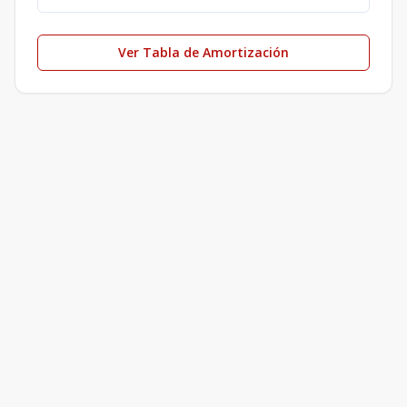
Ver Tabla de Amortización