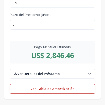
Plazo del Préstamo (años)
Pago Mensual Estimado
US$ 2,846.46
Ver Detalles del Préstamo
Ver Tabla de Amortización