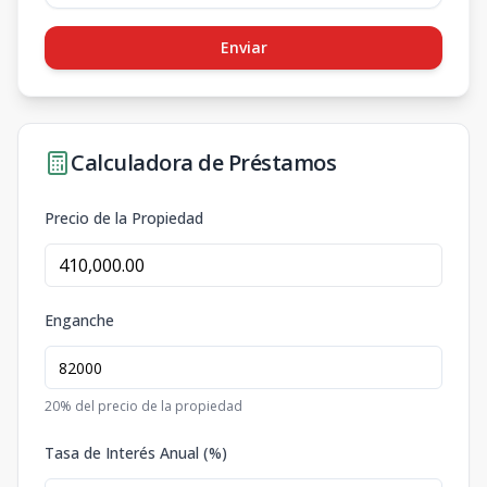
Enviar
Calculadora de Préstamos
Precio de la Propiedad
Enganche
20
% del precio de la propiedad
Tasa de Interés Anual (%)