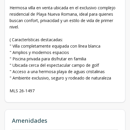
Hermosa villa en venta ubicada en el exclusivo complejo
residencial de Playa Nueva Romana, ideal para quienes
buscan confort, privacidad y un estilo de vida de primer
nivel.
( Características destacadas:
" Villa completamente equipada con línea blanca
" Amplios y modernos espacios
" Piscina privada para disfrutar en familia
" Ubicada cerca del espectacular campo de golf
" Acceso a una hermosa playa de aguas cristalinas
" Ambiente exclusivo, seguro y rodeado de naturaleza
MLS 26-1497
Amenidades