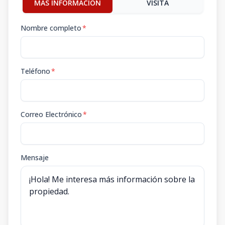
MÁS INFORMACIÓN
VISITA
Nombre completo
*
Teléfono
*
Correo Electrónico
*
Mensaje