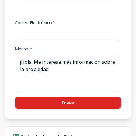
Correo Electrónico
*
Mensaje
Enviar