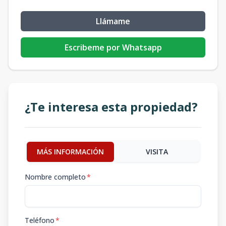
Llámame
Escribeme por Whatsapp
¿Te interesa esta propiedad?
MÁS INFORMACIÓN
VISITA
Nombre completo
*
Teléfono
*