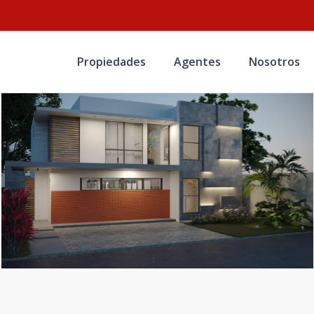
Propiedades
Agentes
Nosotros