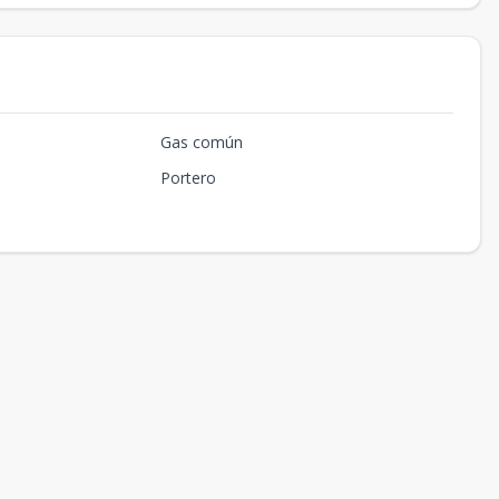
Gas común
Portero