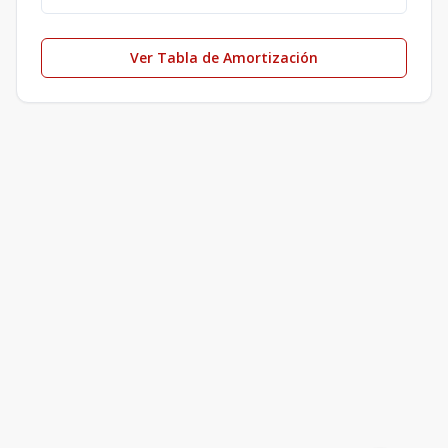
Ver Tabla de Amortización