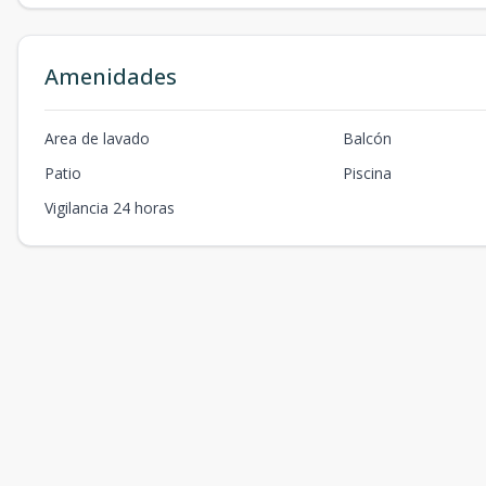
Amenidades
Area de lavado
Balcón
Patio
Piscina
Vigilancia 24 horas