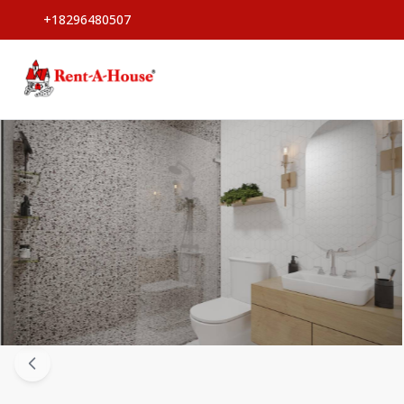
+18296480507