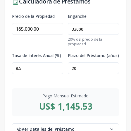
Calculadora de Préstamos
Precio de la Propiedad
Enganche
20
% del precio de la
propiedad
Tasa de Interés Anual (%)
Plazo del Préstamo (años)
Pago Mensual Estimado
US$ 1,145.53
Ver Detalles del Préstamo