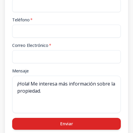
Teléfono
*
Correo Electrónico
*
Mensaje
Enviar