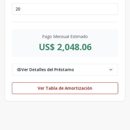
Pago Mensual Estimado
US$ 2,048.06
Ver Detalles del Préstamo
Ver Tabla de Amortización