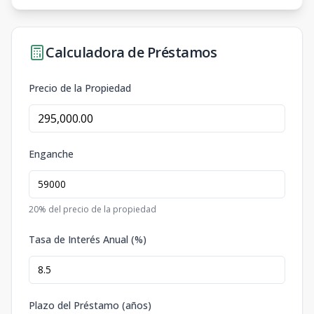
Calculadora de Préstamos
Precio de la Propiedad
Enganche
20
% del precio de la propiedad
Tasa de Interés Anual (%)
Plazo del Préstamo (años)