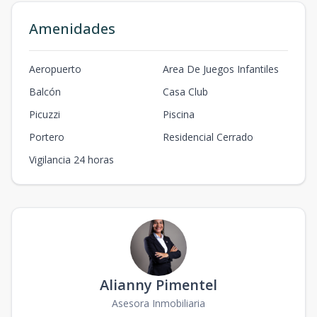
Amenidades
Aeropuerto
Area De Juegos Infantiles
Balcón
Casa Club
Picuzzi
Piscina
Portero
Residencial Cerrado
Vigilancia 24 horas
Alianny Pimentel
Asesora Inmobiliaria