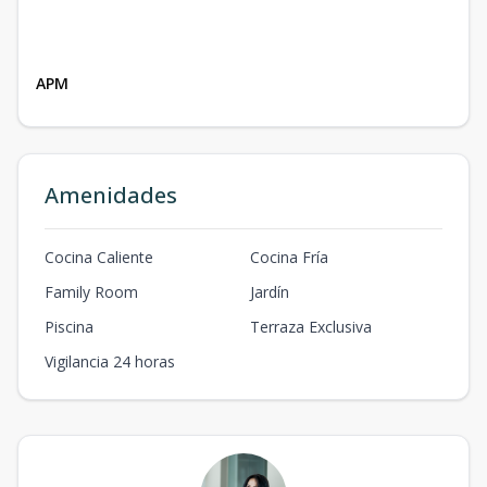
APM
Amenidades
Cocina Caliente
Cocina Fría
Family Room
Jardín
Piscina
Terraza Exclusiva
Vigilancia 24 horas