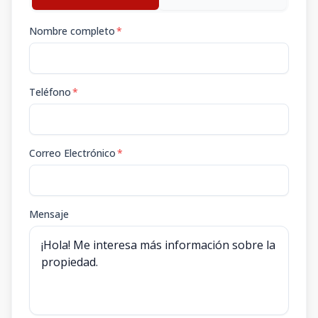
Nombre completo
*
Teléfono
*
Correo Electrónico
*
Mensaje