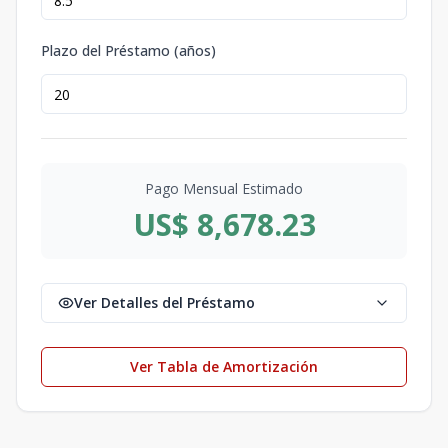
Plazo del Préstamo (años)
Pago Mensual Estimado
US$ 8,678.23
Ver Detalles del Préstamo
Ver Tabla de Amortización