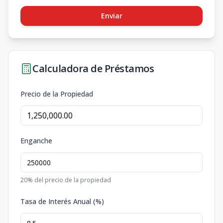
Enviar
Calculadora de Préstamos
Precio de la Propiedad
Enganche
20
% del precio de la propiedad
Tasa de Interés Anual (%)