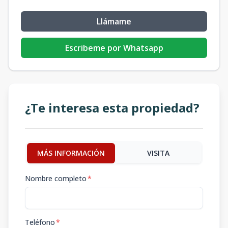
Llámame
Escribeme por Whatsapp
¿Te interesa esta propiedad?
MÁS INFORMACIÓN
VISITA
Nombre completo
*
Teléfono
*