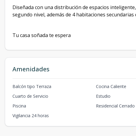
Diseñada con una distribución de espacios inteligente
segundo nivel, además de 4 habitaciones secundarias 
Tu casa soñada te espera
Amenidades
Balcón tipo Terraza
Cocina Caliente
Cuarto de Servicio
Estudio
Piscina
Residencial Cerrado
Vigilancia 24 horas