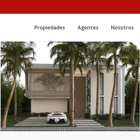
Propiedades
Agentes
Nosotros