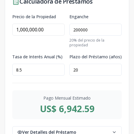
Calculadora de Préstamos
Precio de la Propiedad
Enganche
20
% del precio de la
propiedad
Tasa de Interés Anual (%)
Plazo del Préstamo (años)
Pago Mensual Estimado
US$ 6,942.59
Ver Detalles del Préstamo