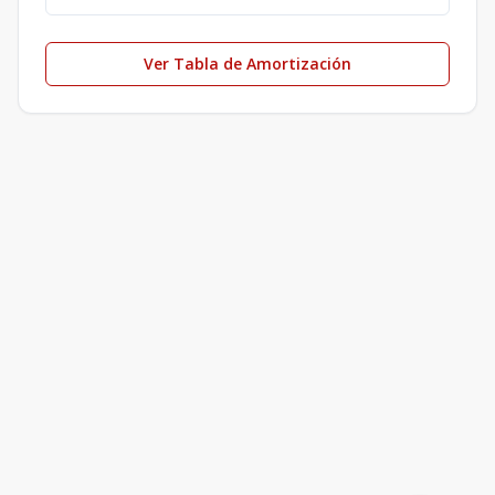
Ver Tabla de Amortización