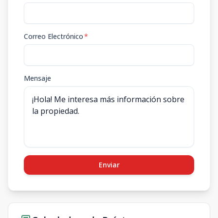
Correo Electrónico
*
Mensaje
Enviar