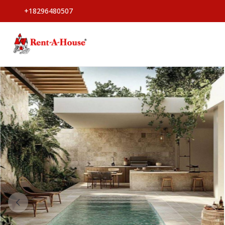
+18296480507