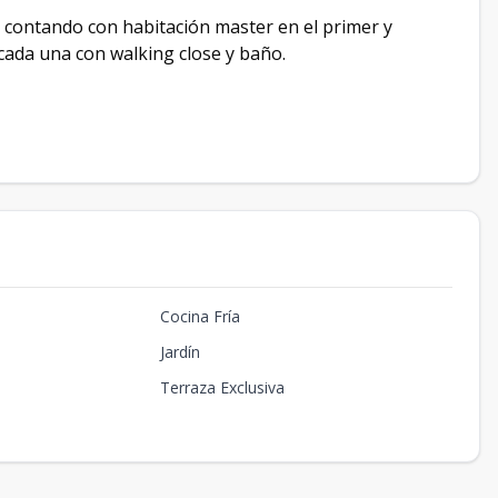
, contando con habitación master en el primer y
cada una con walking close y baño.
Cocina Fría
Jardín
Terraza Exclusiva