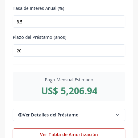
Tasa de Interés Anual (%)
Plazo del Préstamo (años)
Pago Mensual Estimado
US$ 5,206.94
Ver Detalles del Préstamo
Ver Tabla de Amortización