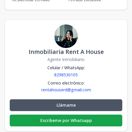
Inmobiliaria Rent A House
Agente Inmobiliario
Celular / WhatsApp
:
8298530105
Correo electrónico
:
rentahouserd@gmail.com
Llámame
Escribeme por Whatsapp