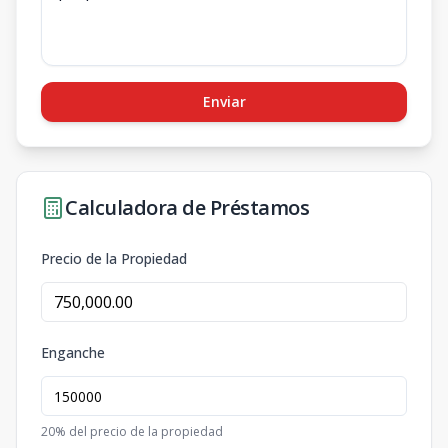
Enviar
Calculadora de Préstamos
Precio de la Propiedad
Enganche
20
% del precio de la propiedad