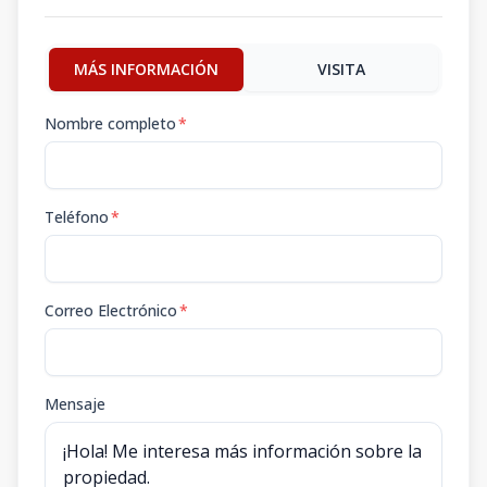
MÁS INFORMACIÓN
VISITA
Nombre completo
*
Teléfono
*
Correo Electrónico
*
Mensaje