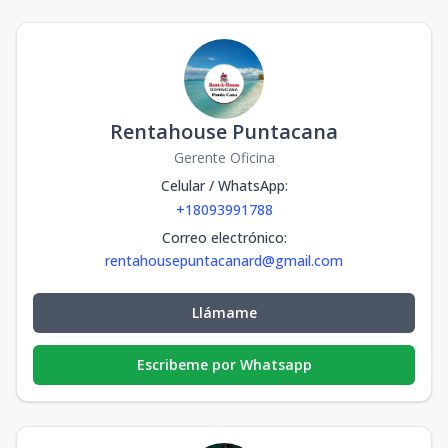
Rentahouse Puntacana
Gerente Oficina
Celular / WhatsApp
:
+18093991788
Correo electrónico
:
rentahousepuntacanard@gmail.com
Llámame
Escribeme por Whatsapp