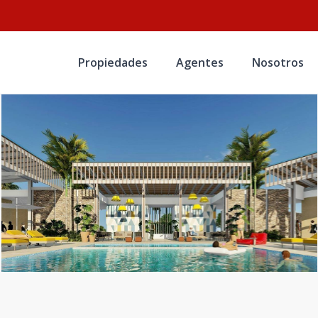
Propiedades
Agentes
Nosotros