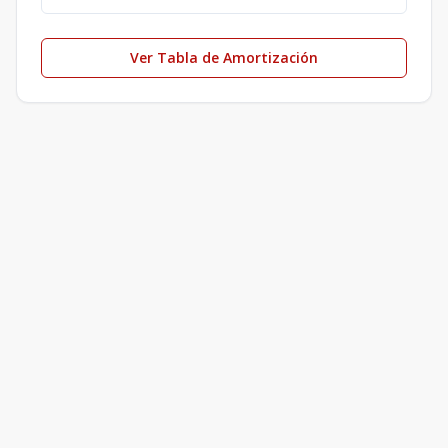
Ver Tabla de Amortización