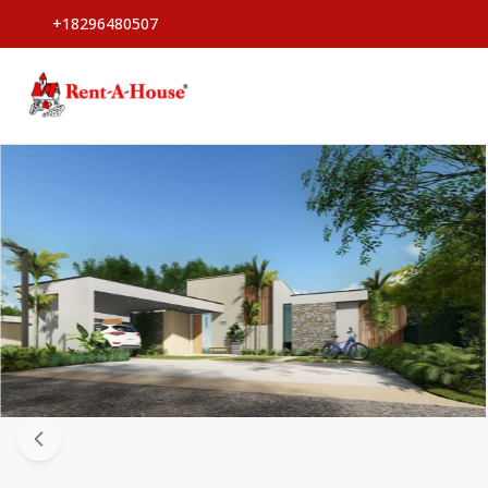
+18296480507