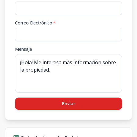
Correo Electrónico
*
Mensaje
Enviar