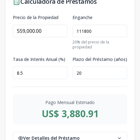
Calculadora de Préstamos
Precio de la Propiedad
Enganche
20
% del precio de la
propiedad
Tasa de Interés Anual (%)
Plazo del Préstamo (años)
Pago Mensual Estimado
US$ 3,880.91
Ver Detalles del Préstamo