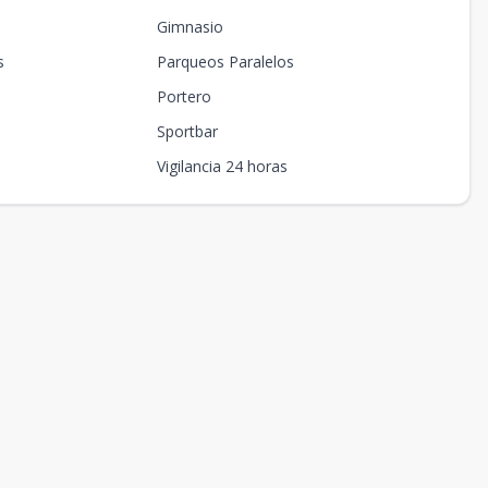
Gimnasio
s
Parqueos Paralelos
Portero
Sportbar
Vigilancia 24 horas