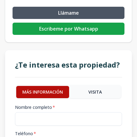
Llámame
Escribeme por Whatsapp
¿Te interesa esta propiedad?
MÁS INFORMACIÓN
VISITA
Nombre completo
*
Teléfono
*