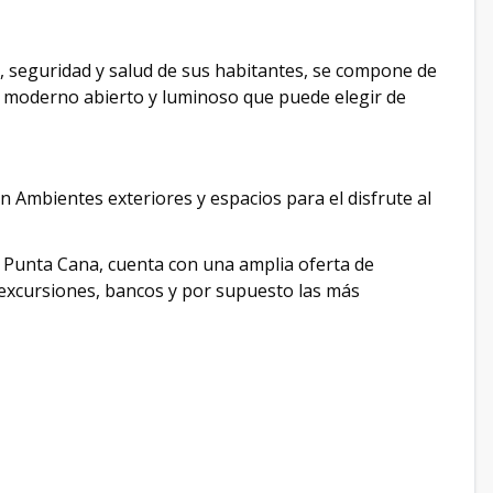
d, seguridad y salud de sus habitantes, se compone de
ño moderno abierto y luminoso que puede elegir de
con Ambientes exteriores y espacios para el disfrute al
 Punta Cana, cuenta con una amplia oferta de
excursiones, bancos y por supuesto las más