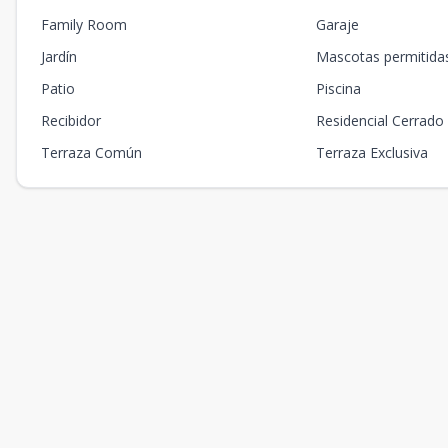
Family Room
Garaje
Jardín
Mascotas permitida
Patio
Piscina
Recibidor
Residencial Cerrado
Terraza Común
Terraza Exclusiva