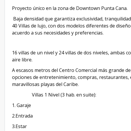
Proyecto único en la zona de Downtown Punta Cana.
Baja densidad que garantiza exclusividad, tranquilida
40 Villas de lujo, con dos modelos diferentes de dise
acuerdo a sus necesidades y preferencias.
16 villas de un nivel y 24 villas de dos niveles, ambas 
aire libre.
A escasos metros del Centro Comercial más grande de
opciones de entretenimiento, compras, restaurantes, 
maravillosas playas del Caribe.
Villas 1 Nivel (3 hab. en suite):
1. Garaje
2.Entrada
3.Estar