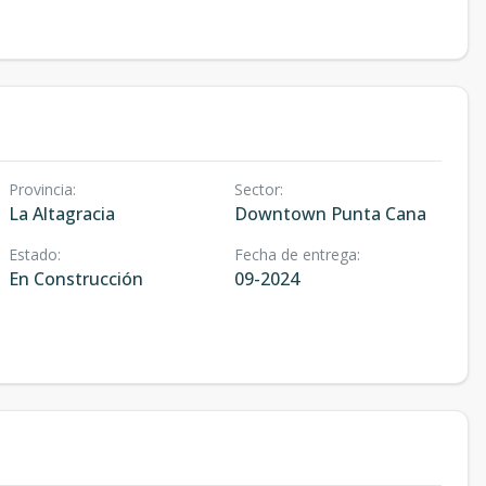
Provincia
:
Sector
:
La Altagracia
Downtown Punta Cana
Estado
:
Fecha de entrega
:
En Construcción
09-2024