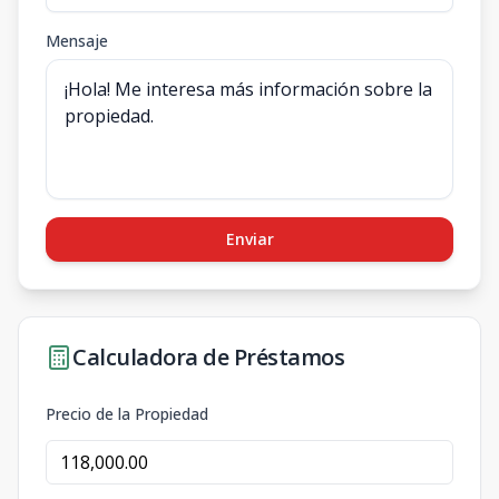
Mensaje
Enviar
Calculadora de Préstamos
Precio de la Propiedad