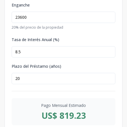
Enganche
20
% del precio de la propiedad
Tasa de Interés Anual (%)
Plazo del Préstamo (años)
Pago Mensual Estimado
US$ 819.23