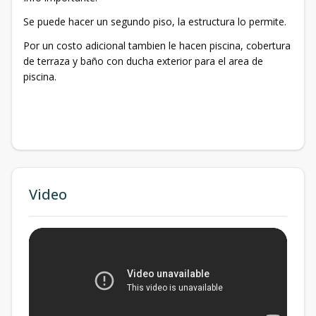
Se puede hacer un segundo piso, la estructura lo permite.
Por un costo adicional tambien le hacen piscina, cobertura
de terraza y baño con ducha exterior para el area de
piscina.
Video