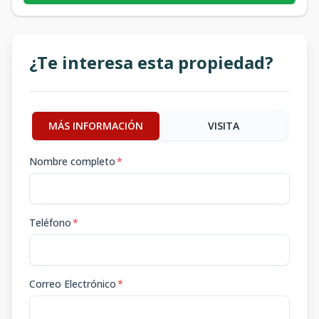
¿Te interesa esta propiedad?
MÁS INFORMACIÓN
VISITA
Nombre completo
*
Teléfono
*
Correo Electrónico
*