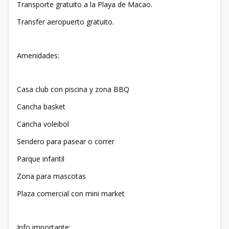
Transporte gratuito a la Playa de Macao.
Transfer aeropuerto gratuito.
Amenidades:
Casa club con piscina y zona BBQ
Cancha basket
Cancha voleibol
Sendero para pasear o correr
Parque infantil
Zona para mascotas
Plaza comercial con mini market
Info importante: