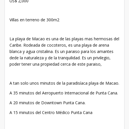
US$ 2,000
Villas en terreno de 300m2
La playa de Macao es una de las playas mas hermosas del
Caribe. Rodeada de cocoteros, es una playa de arena
blanca y agua cristalina. Es un paraiso para los amantes
dede la naturaleza y de la tranquilidad. Es un privilegio,
poder tener una propiedad cerca de este paraiso,
A tan solo unos minutos de la paradisíaca playa de Macao.
A 35 minutos del Aeropuerto Internacional de Punta Cana.
A 20 minutos de Downtown Punta Cana.
A 15 minutos del Centro Médico Punta Cana