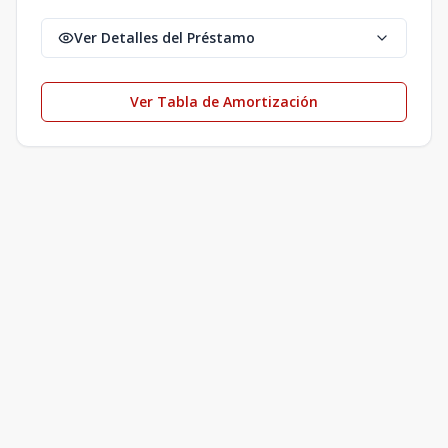
Ver Detalles del Préstamo
Ver Tabla de Amortización