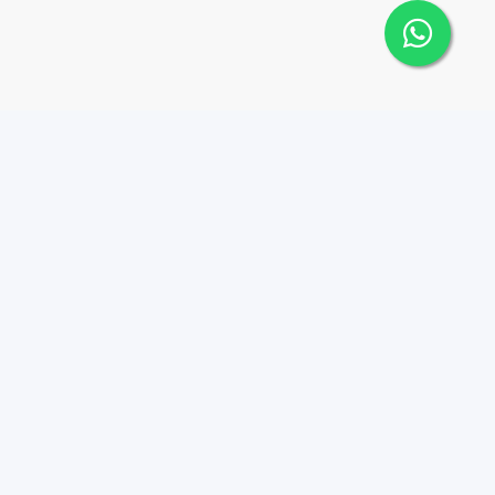
 Cana Top 10