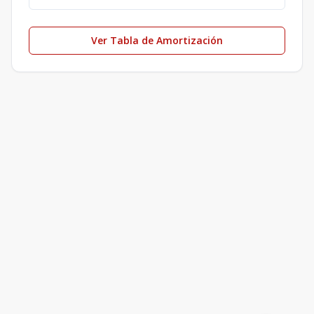
Ver Tabla de Amortización