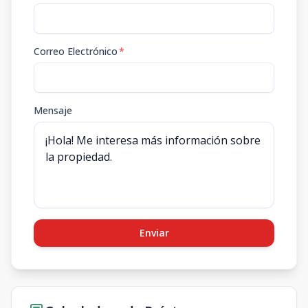
Correo Electrónico
*
Mensaje
Enviar