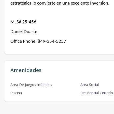
estratégica lo convierte en una excelente Inversion.
MLS# 25-456
Daniel Duarte
Office Phone: 849-354-5257
Amenidades
Area De Juegos Infantiles
Area Social
Piscina
Residencial Cerrado