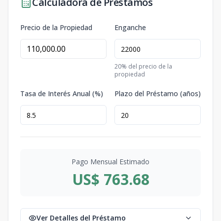
Calculadora de Préstamos
Precio de la Propiedad
Enganche
20
% del precio de la
propiedad
Tasa de Interés Anual (%)
Plazo del Préstamo (años)
Pago Mensual Estimado
US$ 763.68
Ver Detalles del Préstamo