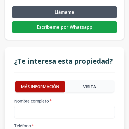
Llámame
Escribeme por Whatsapp
¿Te interesa esta propiedad?
MÁS INFORMACIÓN
VISITA
Nombre completo
*
Teléfono
*