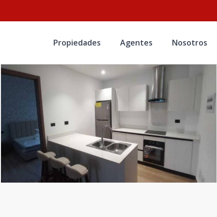
Propiedades
Agentes
Nosotros