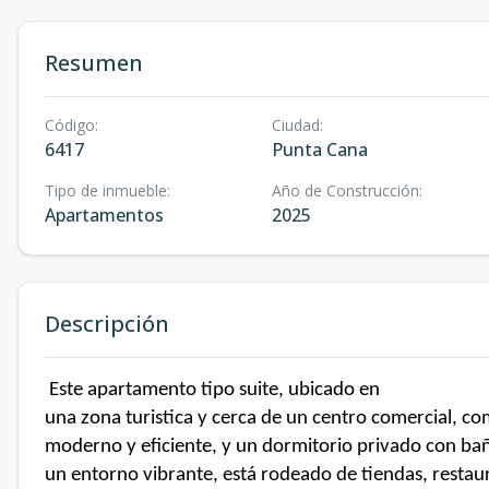
Resumen
Código
:
Ciudad
:
6417
Punta Cana
Tipo de inmueble
:
Año de Construcción
:
Apartamentos
2025
Descripción
Este apartamento tipo suite, ubicado en
una zona turistica y cerca de un centro comercial, c
moderno y eficiente, y un dormitorio privado con ba
un entorno vibrante, está rodeado de tiendas, restaura