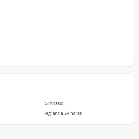
Gimnasio
Vigilancia 24 horas